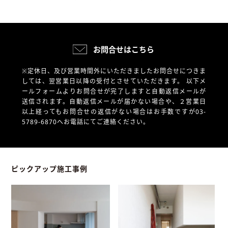
お問合せはこちら
※定休日、及び営業時間外にいただきましたお問合せにつきま
しては、翌営業日以降の受付とさせていただきます。
以下メ
ールフォームよりお問合せが完了しますと自動返信メールが
送信されます。自動返信メールが届かない場合や、
２営業日
以上経ってもお問合せの返信がない場合はお手数ですが03-
5789-6870へお電話にてご連絡ください。
ピックアップ施工事例