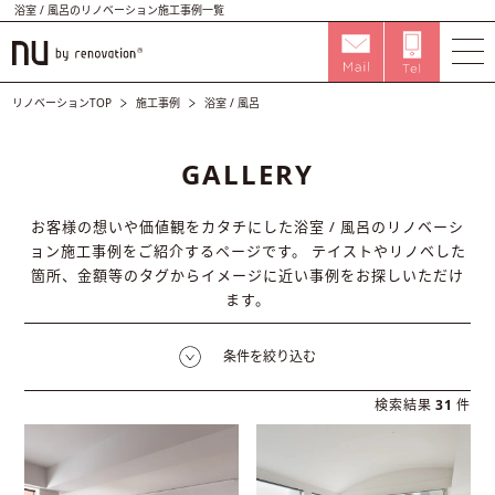
浴室 / 風呂のリノベーション施工事例一覧
リノベーションTOP
施工事例
浴室 / 風呂
GALLERY
お客様の想いや価値観をカタチにした浴室 / 風呂のリノベーシ
ョン施工事例をご紹介するページです。
テイストやリノベした
箇所、金額等のタグからイメージに近い事例をお探しいただけ
ます。
条件を絞り込む
検索結果
31
件