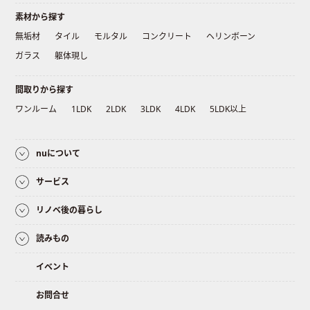
素材から探す
無垢材
タイル
モルタル
コンクリート
ヘリンボーン
ガラス
躯体現し
間取りから探す
ワンルーム
1LDK
2LDK
3LDK
4LDK
5LDK以上
nuについて
サービス
リノベ後の暮らし
読みもの
イベント
お問合せ