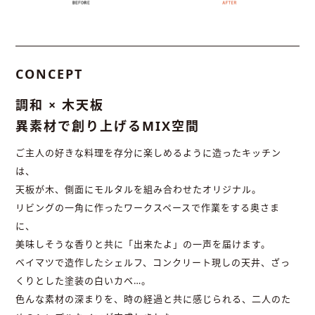
CONCEPT
調和 × 木天板
異素材で創り上げるMIX空間
ご主人の好きな料理を存分に楽しめるように造ったキッチン
は、
天板が木、側面にモルタルを組み合わせたオリジナル。
リビングの一角に作ったワークスペースで作業をする奥さま
に、
美味しそうな香りと共に「出来たよ」の一声を届けます。
ベイマツで造作したシェルフ、コンクリート現しの天井、ざっ
くりとした塗装の白いカベ…。
色んな素材の深まりを、時の経過と共に感じられる、二人のた