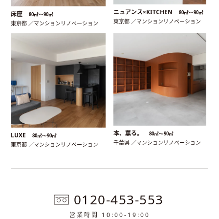
ニュアンス×KITCHEN
80㎡〜90㎡
床座
80㎡〜90㎡
東京都 ／マンションリノベーション
東京都 ／マンションリノベーション
本、薫る。
80㎡〜90㎡
LUXE
80㎡〜90㎡
千葉県 ／マンションリノベーション
東京都 ／マンションリノベーション
0120-453-553
営業時間 10:00-19:00