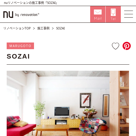
nuリノベーションの施工事例「SOZAI」
リノベーションTOP
施工事例
SOZAI
MARUGOTO
SOZAI