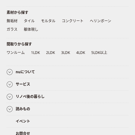
素材から探す
無垢材
タイル
モルタル
コンクリート
ヘリンボーン
ガラス
躯体現し
間取りから探す
ワンルーム
1LDK
2LDK
3LDK
4LDK
5LDK以上
nuについて
サービス
リノベ後の暮らし
読みもの
イベント
お問合せ