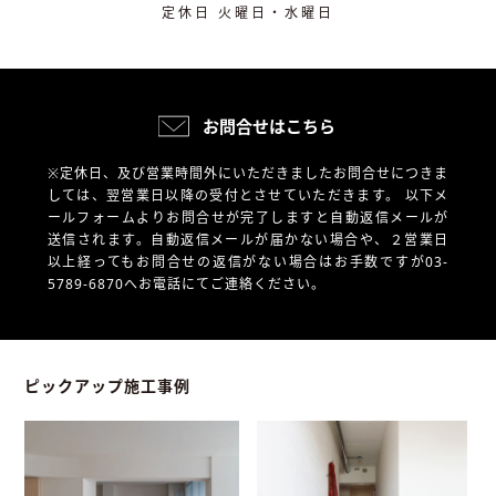
定休日 火曜日・水曜日
お問合せはこちら
※定休日、及び営業時間外にいただきましたお問合せにつきま
しては、翌営業日以降の受付とさせていただきます。
以下メ
ールフォームよりお問合せが完了しますと自動返信メールが
送信されます。自動返信メールが届かない場合や、
２営業日
以上経ってもお問合せの返信がない場合はお手数ですが03-
5789-6870へお電話にてご連絡ください。
ピックアップ施工事例