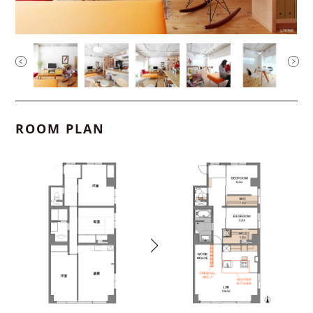
ROOM PLAN