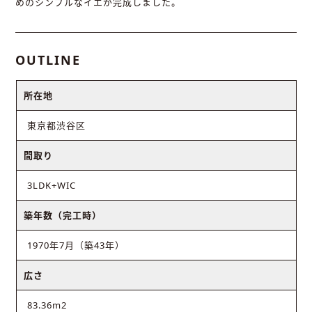
めのシンプルなイエが完成しました。
OUTLINE
所在地
東京都渋谷区
間取り
3LDK+WIC
築年数（完工時）
1970年7月（築43年）
広さ
83.36m2