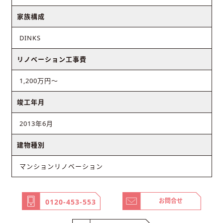
家族構成
DINKS
リノベーション工事費
1,200万円～
竣工年月
2013年6月
建物種別
マンションリノベーション
お問合せ
0120-453-553