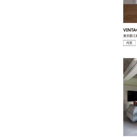
VINTA
東京都江
内窓