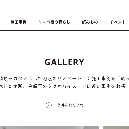
施工事例
リノベ後の暮らし
読みもの
イベント
GALLERY
値観をカタチにした内窓のリノベーション施工事例をご紹
ベした箇所、金額等のタグからイメージに近い事例をお探
条件を絞り込む