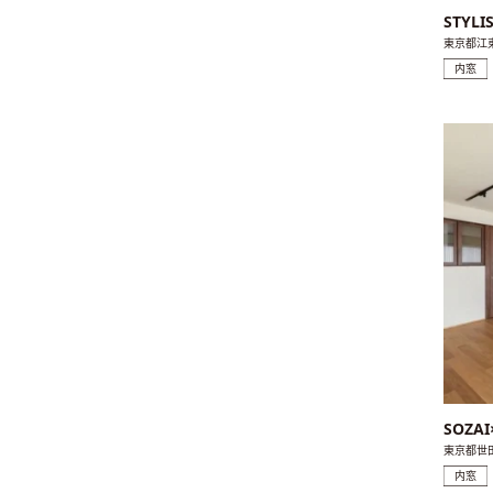
STYLI
東京都江
内窓
SOZAI
東京都世
内窓