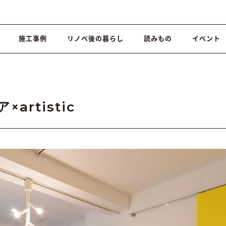
施工事例
リノベ後の暮らし
読みもの
イベント
artistic