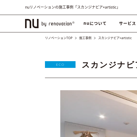
nuリノベーションの施工事例「スカンジナビア×artistic」
nuについて
サービス
リノベーションTOP
施工事例
スカンジナビア×artistic
スカンジナビア×
ECO