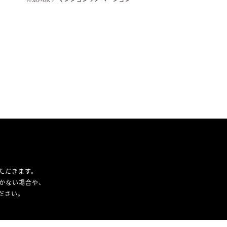
ただきます。
かない場合や、
ください。