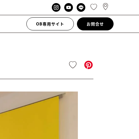
OB専用サイト
お問合せ