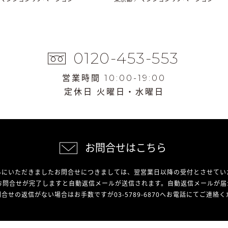
0120-453-553
営業時間 10:00-19:00
定休日 火曜日・水曜日
お問合せはこちら
外にいただきましたお問合せにつきましては、翌営業日以降の受付とさせてい
お問合せが完了しますと自動返信メールが送信されます。自動返信メールが届
合せの返信がない場合はお手数ですが03-5789-6870へお電話にてご連絡