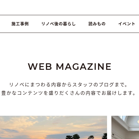
施工事例
リノベ後の暮らし
読みもの
イベント
WEB MAGAZINE
リノベにまつわる内容からスタッフのブログまで。
豊かなコンテンツを盛りだくさんの内容でお届けします。