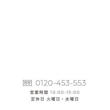
0120-453-553
営業時間 10:00-19:00
定休日 火曜日・水曜日