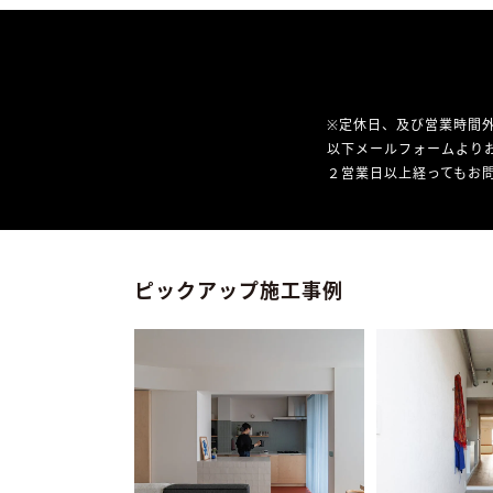
※定休日、及び営業時間
以下メールフォームより
２営業日以上経ってもお問
ピックアップ施工事例