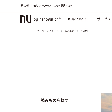
その他｜nuリノベーションの読みもの
nuについて
サービス
リノベーションTOP
読みもの
その他
読みものを探す