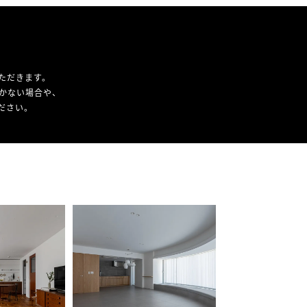
ただきます。
かない場合や、
ください。