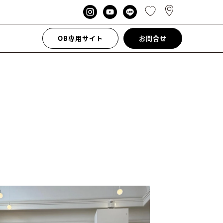
OB専用サイト
お問合せ