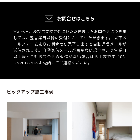
お問合せはこちら
※定休日、及び営業時間外にいただきましたお問合せにつきま
しては、翌営業日以降の受付とさせていただきます。
以下メ
ールフォームよりお問合せが完了しますと自動返信メールが
送信されます。自動返信メールが届かない場合や、
２営業日
以上経ってもお問合せの返信がない場合はお手数ですが03-
5789-6870へお電話にてご連絡ください。
ピックアップ施工事例