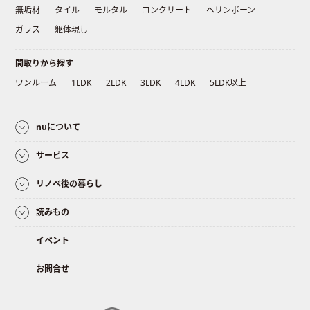
無垢材
タイル
モルタル
コンクリート
ヘリンボーン
ガラス
躯体現し
間取りから探す
ワンルーム
1LDK
2LDK
3LDK
4LDK
5LDK以上
nuについて
サービス
リノベ後の暮らし
読みもの
イベント
お問合せ