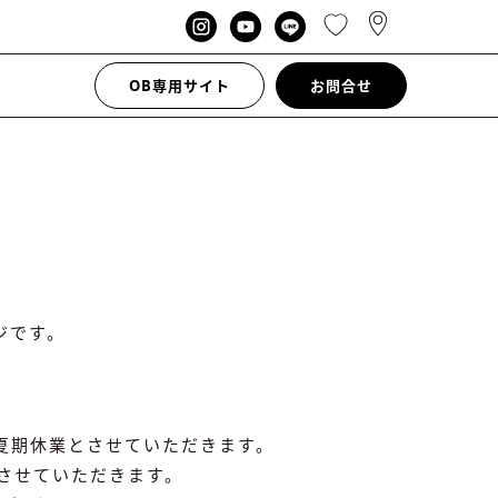
OB専用サイト
お問合せ
ジです。
間を夏期休業とさせていただきます。
応させていただきます。