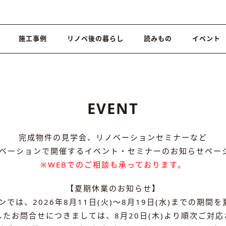
施工事例
リノベ後の暮らし
読みもの
イベント
EVENT
完成物件の見学会、リノベーションセミナーなど
ノベーションで開催するイベント・セミナーのお知らせペー
※WEBでのご相談も承っております。
【夏期休業のお知らせ】
では、2026年8月11日(火)～8月19日(水)までの期
たお問合せにつきましては、8月20日(木)より順次ご対