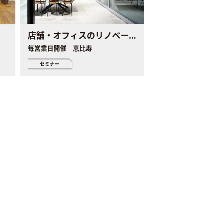
店舗・オフィスのリノベーション個別セミナー
毎営業日開催 恵比寿
セミナー