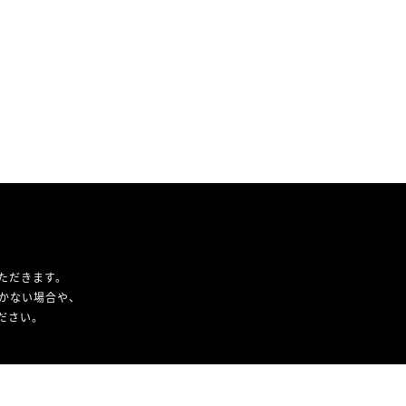
ただきます。
かない場合や、
ください。