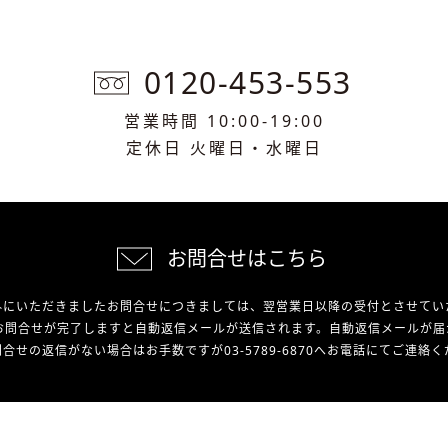
0120-453-553
営業時間 10:00-19:00
定休日 火曜日・水曜日
お問合せはこちら
外にいただきましたお問合せにつきましては、翌営業日以降の受付とさせてい
お問合せが完了しますと自動返信メールが送信されます。自動返信メールが届
合せの返信がない場合はお手数ですが03-5789-6870へお電話にてご連絡