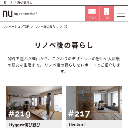
和｜リノベ後の暮らし
リノベーションTOP
リノベ後の暮らし
和
リノベ後の暮らし
物件を選んだ理由から、こだわりのデザインへの想いや入居後
の新たな生活まで。
リノベ後の暮らしをレポートでご紹介しま
す。
Hygge×侘び寂び
Uzukuri