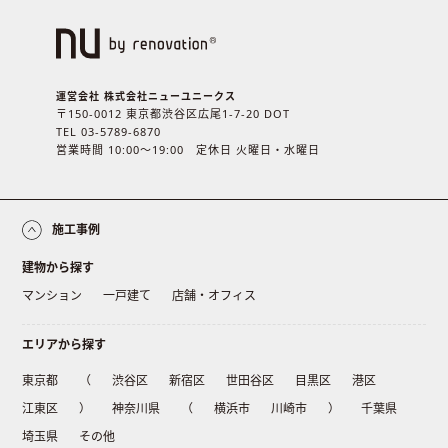
運営会社 株式会社ニューユニークス
〒150-0012 東京都渋谷区広尾1-7-20 DOT
TEL 03-5789-6870
営業時間 10:00〜19:00 定休日 火曜日・水曜日
施工事例
建物から探す
マンション
一戸建て
店舗・オフィス
エリアから探す
東京都
（
渋谷区
新宿区
世田谷区
目黒区
港区
江東区
）
神奈川県
（
横浜市
川崎市
）
千葉県
埼玉県
その他