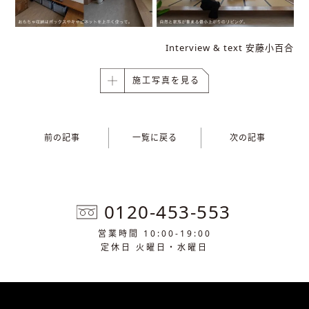
Interview & text 安藤小百合
施工写真を見る
前の記事
一覧に戻る
次の記事
0120-453-553
営業時間 10:00-19:00
定休日 火曜日・水曜日