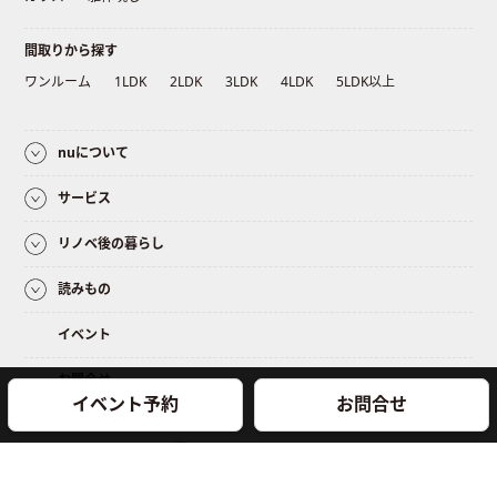
間取りから探す
ワンルーム
1LDK
2LDK
3LDK
4LDK
5LDK以上
nuについて
サービス
リノベ後の暮らし
読みもの
イベント
お問合せ
イベント予約
お問合せ