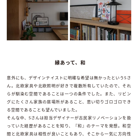
縁あって、和
意外にも、デザインテイストに明確な希望は無かったというSさ
ん。北欧家具や北欧照明が好きで複数所有していたので、それ
らが馴染む空間であることは一つの条件でした。また、リビン
グにたくさん家族の居場所があること、思い切りゴロゴロでき
る空間であることも望んでいました。
そんな中、Sさんは担当デザイナーが古民家リノベーションを扱
っていた経歴があることを知り、『和』のテーマを発想。和空
間と北欧家具は相性が良いこともあり、そこから一気に方向性