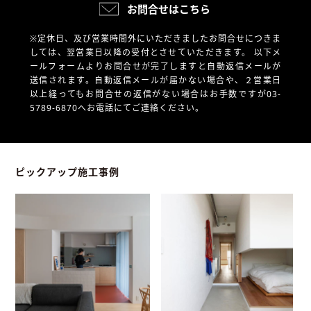
お問合せはこちら
※定休日、及び営業時間外にいただきましたお問合せにつきま
しては、翌営業日以降の受付とさせていただきます。
以下メ
ールフォームよりお問合せが完了しますと自動返信メールが
送信されます。自動返信メールが届かない場合や、
２営業日
以上経ってもお問合せの返信がない場合はお手数ですが03-
5789-6870へお電話にてご連絡ください。
ピックアップ施工事例