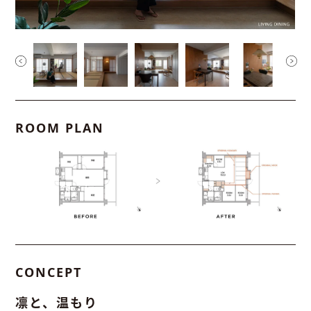
ROOM PLAN
CONCEPT
凛と、温もり