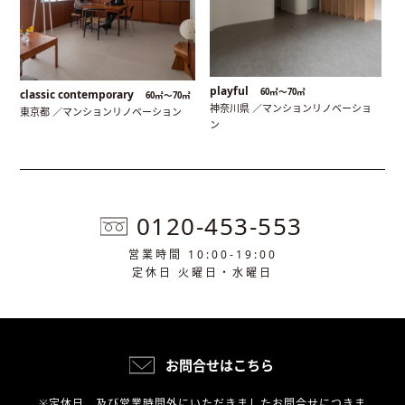
playful
60㎡〜70㎡
classic contemporary
60㎡〜70㎡
神奈川県 ／マンションリノベーショ
東京都 ／マンションリノベーション
ン
0120-453-553
営業時間 10:00-19:00
定休日 火曜日・水曜日
お問合せはこちら
※定休日、及び営業時間外にいただきましたお問合せにつきま