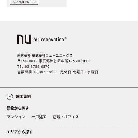
リノベのアレコレ
運営会社 株式会社ニューユニークス
〒150-0012 東京都渋谷区広尾1-7-20 DOT
TEL 03-5789-6870
営業時間 10:00〜19:00 定休日 火曜日・水曜日
施工事例
建物から探す
マンション
一戸建て
店舗・オフィス
エリアから探す