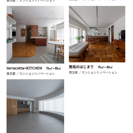
東京都 ／マンションリノベーション
無垢のはじまり
70㎡〜80㎡
terracotta×KITCHEN
70㎡〜80㎡
埼玉県 ／マンションリノベーション
東京都 ／マンションリノベーション