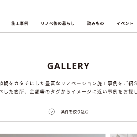
施工事例
リノベ後の暮らし
読みもの
イベント
GALLERY
値観をカタチにした豊富なリノベーション施工事例をご紹
ベした箇所、金額等のタグからイメージに近い事例をお探
条件を絞り込む