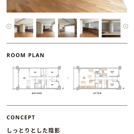
ROOM PLAN
CONCEPT
しっとりとした陰影