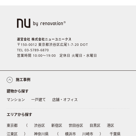
運営会社 株式会社ニューユニークス
〒150-0012 東京都渋谷区広尾1-7-20 DOT
TEL 03-5789-6870
営業時間 10:00〜19:00 定休日 火曜日・水曜日
施工事例
建物から探す
マンション
一戸建て
店舗・オフィス
エリアから探す
東京都
（
渋谷区
新宿区
世田谷区
目黒区
港区
江東区
）
神奈川県
（
横浜市
川崎市
）
千葉県