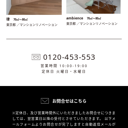
ambience
70㎡〜80㎡
律
70㎡〜80㎡
東京都 ／マンションリノベーション
東京都 ／マンションリノベーション
0120-453-553
営業時間 10:00-19:00
定休日 火曜日・水曜日
お問合せはこちら
※定休日、及び営業時間外にいただきましたお問合せにつきま
しては、翌営業日以降の受付とさせていただきます。
以下メ
ールフォームよりお問合せが完了しますと自動返信メールが