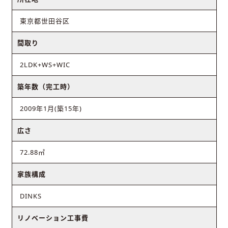
東京都世田谷区
間取り
2LDK+WS+WIC
築年数（完工時）
2009年1月(築15年)
広さ
72.88㎡
家族構成
DINKS
リノベーション工事費