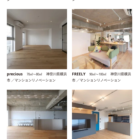
precious
FREELY
神奈川県横浜
神奈川県横浜
70㎡〜80㎡
90㎡〜100㎡
市 ／マンションリノベーション
市 ／マンションリノベーション