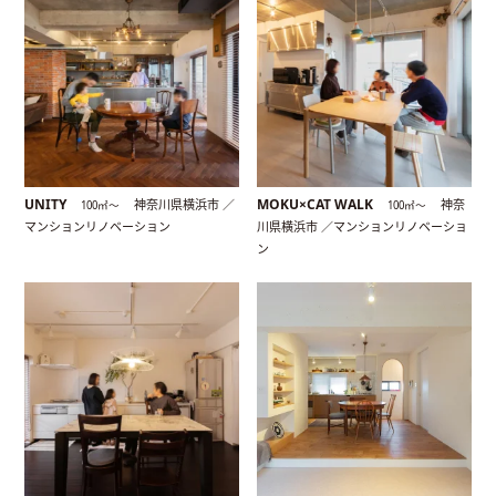
UNITY
MOKU×CAT WALK
神奈川県横浜市 ／
神奈
100㎡〜
100㎡〜
マンションリノベーション
川県横浜市 ／マンションリノベーショ
ン