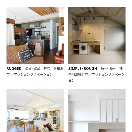
RUGGED
SIMPLE×ROUGH
神奈川県横浜
神
50㎡〜60㎡
50㎡〜60㎡
市 ／マンションリノベーション
奈川県横浜市 ／マンションリノベーシ
ョン