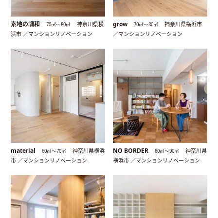
素地の調和
grow
神奈川県横
神奈川県横浜市
70㎡〜80㎡
70㎡〜80㎡
浜市 ／マンションリノベーション
／マンションリノベーション
material
NO BORDER
神奈川県横浜
神奈川県
60㎡〜70㎡
80㎡〜90㎡
市 ／マンションリノベーション
横浜市 ／マンションリノベーション