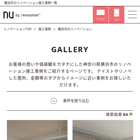
横浜市のリノベーション施工事例一覧
リノベーションTOP
施工事例
横浜市のリノベーション
GALLERY
お客様の想いや価値観をカタチにした神奈川県横浜市のリノベ
ーション施工事例をご紹介するページです。
テイストやリノベ
した箇所、金額等のタグからイメージに近い事例をお探しいた
だけます。
条件を絞り込む
検索結果
84
件