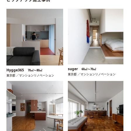
suger
60㎡〜70㎡
Hygge365
70㎡〜80㎡
東京都 ／マンションリノベーション
東京都 ／マンションリノベーション