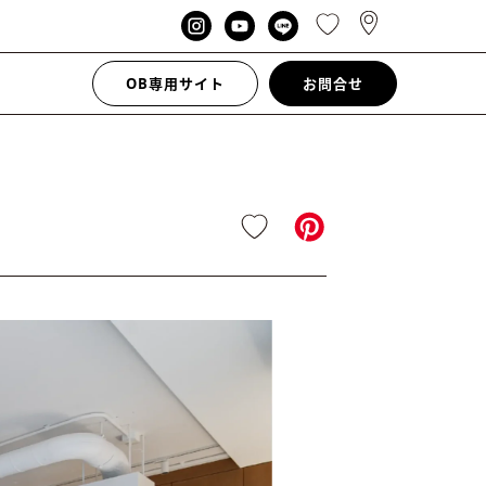
OB専用サイト
お問合せ