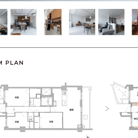
M PLAN