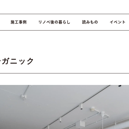
施工事例
リノベ後の暮らし
読みもの
イベント
オーガニック