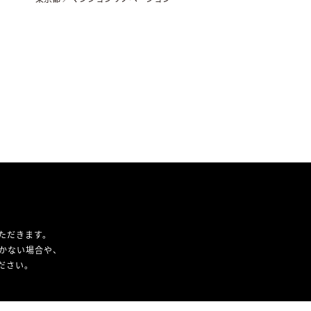
ただきます。
かない場合や、
ください。