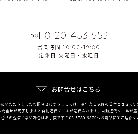
0120-453-553
営業時間 10:00-19:00
定休日 火曜日・水曜日
お問合せはこちら
外にいただきましたお問合せにつきましては、翌営業日以降の受付とさせてい
お問合せが完了しますと自動返信メールが送信されます。自動返信メールが届
合せの返信がない場合はお手数ですが03-5789-6870へお電話にてご連絡