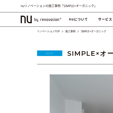
nuリノベーションの施工事例「SIMPLE×オーガニック」
nuについて
サービス
リノベーションTOP
施工事例
SIMPLE×オーガニック
SIMPLE×
ECO