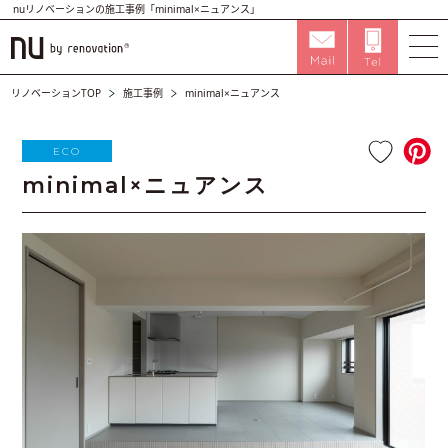
nuリノベーションの施工事例「minimal×ニュアンス」
リノベーションTOP
施工事例
minimal×ニュアンス
ECO
minimal×ニュアンス