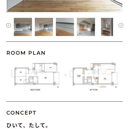
ROOM PLAN
CONCEPT
ひいて、たして。