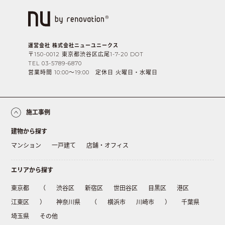
運営会社 株式会社ニューユニークス
〒150-0012 東京都渋谷区広尾1-7-20 DOT
TEL 03-5789-6870
営業時間 10:00〜19:00 定休日 火曜日・水曜日
施工事例
建物から探す
マンション
一戸建て
店舗・オフィス
エリアから探す
東京都
（
渋谷区
新宿区
世田谷区
目黒区
港区
江東区
）
神奈川県
（
横浜市
川崎市
）
千葉県
埼玉県
その他