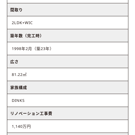
間取り
2LDK+WIC
築年数（完工時）
1998年2月（築23年）
広さ
81.22㎡
家族構成
DINKS
リノベーション工事費
1,140万円