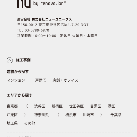
運営会社 株式会社ニューユニークス
〒150-0012 東京都渋谷区広尾1-7-20 DOT
TEL 03-5789-6870
営業時間 10:00〜19:00 定休日 火曜日・水曜日
施工事例
建物から探す
マンション
一戸建て
店舗・オフィス
エリアから探す
東京都
（
渋谷区
新宿区
世田谷区
目黒区
港区
江東区
）
神奈川県
（
横浜市
川崎市
）
千葉県
埼玉県
その他