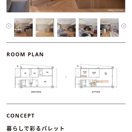
ROOM PLAN
CONCEPT
暮らしで彩るパレット