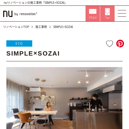
nuリノベーションの施工事例「SIMPLE×SOZAI」
リノベーションTOP
施工事例
SIMPLE×SOZAI
ECO
SIMPLE×SOZAI