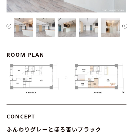
ROOM PLAN
CONCEPT
ふんわりグレーとほろ苦いブラック