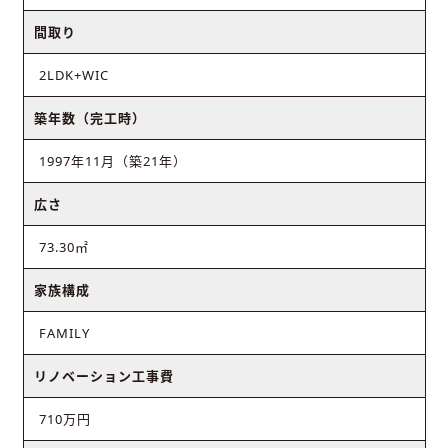
間取り
2LDK+WIC
築年数（完工時）
1997年11月（築21年）
広さ
73.30㎡
家族構成
FAMILY
リノベーション工事費
710万円