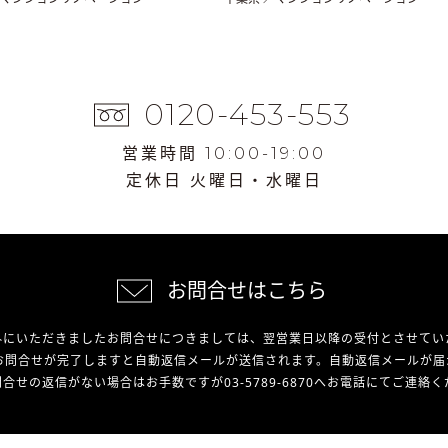
0120-453-553
営業時間 10:00-19:00
定休日 火曜日・水曜日
お問合せはこちら
外にいただきましたお問合せにつきましては、翌営業日以降の受付とさせてい
お問合せが完了しますと自動返信メールが送信されます。自動返信メールが届
合せの返信がない場合はお手数ですが03-5789-6870へお電話にてご連絡