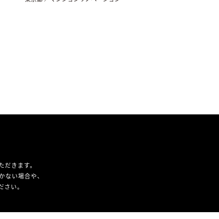
ただきます。
かない場合や、
ください。