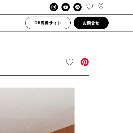
OB専用サイト
お問合せ