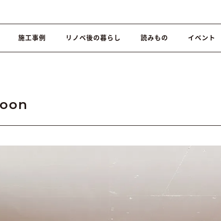
施工事例
リノベ後の暮らし
読みもの
イベント
oon