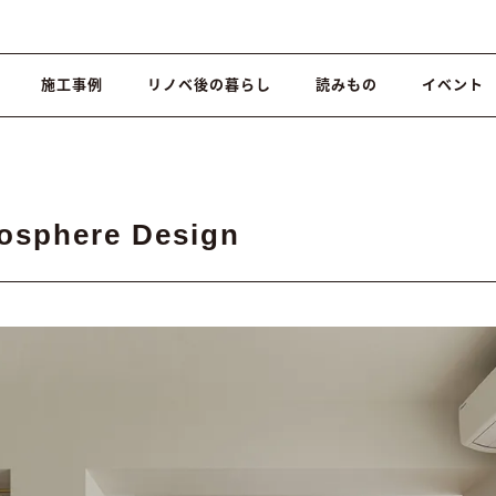
施工事例
リノベ後の暮らし
読みもの
イベント
osphere Design