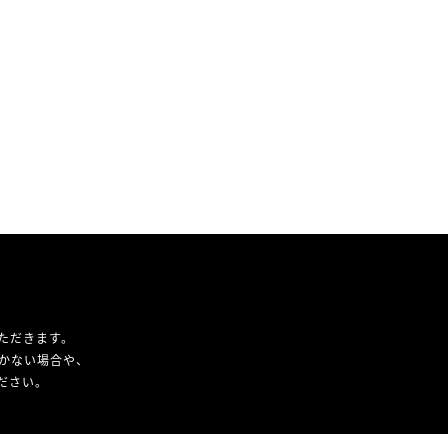
ただきます。
かない場合や、
ください。