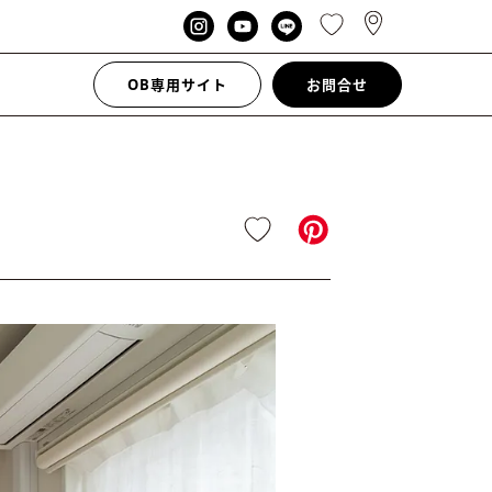
OB専用サイト
お問合せ