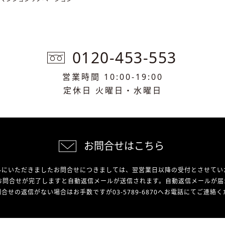
0120-453-553
営業時間 10:00-19:00
定休日 火曜日・水曜日
お問合せはこちら
外にいただきましたお問合せにつきましては、翌営業日以降の受付とさせてい
お問合せが完了しますと自動返信メールが送信されます。自動返信メールが届
合せの返信がない場合はお手数ですが03-5789-6870へお電話にてご連絡