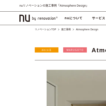
nuリノベーションの施工事例「Atmosphere Design」
nuについて
サービス
リノベーションTOP
施工事例
Atmosphere Design
Atm
decoる
MARUGOTO