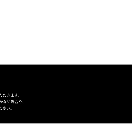
ただきます。
かない場合や、
ください。