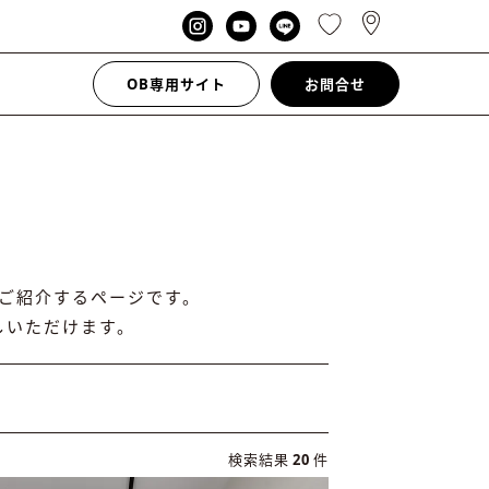
OB専用サイト
お問合せ
ご紹介するページです。
しいただけます。
検索結果
20
件