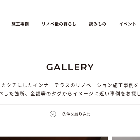
施工事例
リノベ後の暮らし
読みもの
イベント
GALLERY
をカタチにしたインナーテラスのリノベーション施工事例を
ベした箇所、金額等のタグからイメージに近い事例をお探
条件を絞り込む