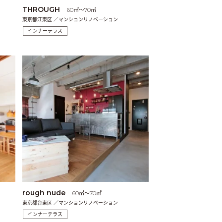
THROUGH
60㎡〜70㎡
東京都江東区 ／マンションリノベーション
インナーテラス
rough nude
60㎡〜70㎡
東京都台東区 ／マンションリノベーション
インナーテラス