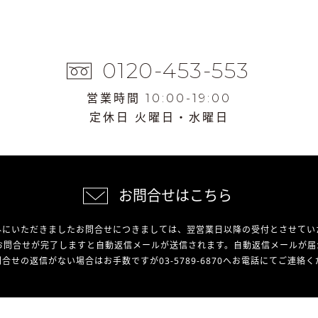
0120-453-553
営業時間 10:00-19:00
定休日 火曜日・水曜日
お問合せはこちら
外にいただきましたお問合せにつきましては、翌営業日以降の受付とさせてい
お問合せが完了しますと自動返信メールが送信されます。自動返信メールが届
合せの返信がない場合はお手数ですが03-5789-6870へお電話にてご連絡