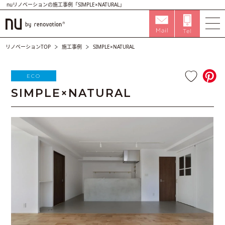
nuリノベーションの施工事例「SIMPLE×NATURAL」
リノベーションTOP
施工事例
SIMPLE×NATURAL
ECO
SIMPLE×NATURAL