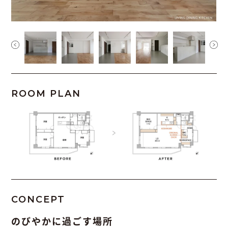
ROOM PLAN
CONCEPT
のびやかに過ごす場所