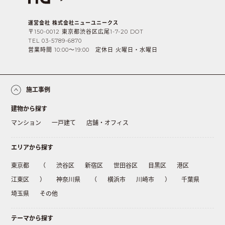
運営会社 株式会社ニューユニークス
〒150-0012 東京都渋谷区広尾1-7-20 DOT
TEL 03-5789-6870
営業時間 10:00〜19:00 定休日 火曜日・水曜日
施工事例
建物から探す
マンション
一戸建て
店舗・オフィス
エリアから探す
東京都
（
渋谷区
新宿区
世田谷区
目黒区
港区
江東区
）
神奈川県
（
横浜市
川崎市
）
千葉県
埼玉県
その他
テーマから探す