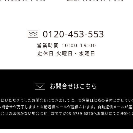
0120-453-553
営業時間 10:00-19:00
定休日 火曜日・水曜日
お問合せはこちら
外にいただきましたお問合せにつきましては、翌営業日以降の受付とさせてい
お問合せが完了しますと自動返信メールが送信されます。自動返信メールが届
合せの返信がない場合はお手数ですが03-5789-6870へお電話にてご連絡