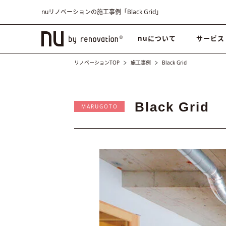
nuリノベーションの施工事例「Black Grid」
nuについて
サービス
リノベーションTOP
施工事例
Black Grid
Black Grid
MARUGOTO