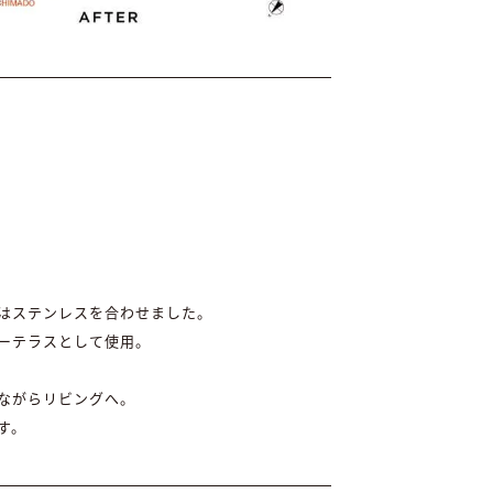
はステンレスを合わせました。
ーテラスとして使用。
ながらリビングへ。
す。