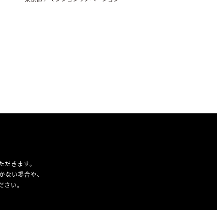
ただきます。
かない場合や、
ください。