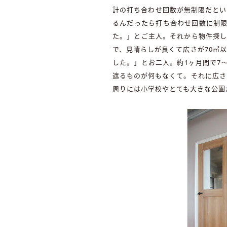
計の打ち合わせ回数が無制限だとい
るんだったら打ち合わせ回数に制限
た。」とご主人。それから物件探し
で、見晴らしが良くて広さが70㎡
した。」とお二人。約1ヶ月間で7
遮るものが何もなくて。それに広さ
周りには小学校やとても大きな公園が