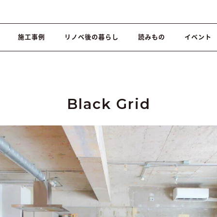
施工事例
リノベ後の暮らし
読みもの
イベント
Black Grid