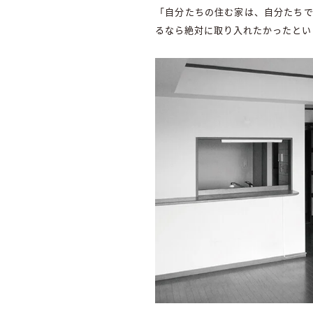
「自分たちの住む家は、自分たちで
るなら絶対に取り入れたかったとい