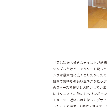
「実は私たち好きなテイストが結構
シンプルだけどコンクリート現しと
ングは最大限に広くとりたかったの
放的で気持ちの良い風や光がたっぷ
のスペースで良いとお願いしていま
にリクエスト。他にもヘリンボーンの
イメージに近いものを探してデザイ
した。」と話すK夫妻にデザイナーが