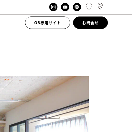
OB専用サイト
お問合せ