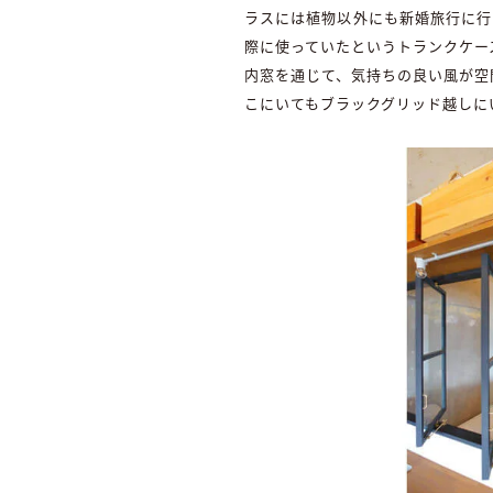
ラスには植物以外にも新婚旅行に行
際に使っていたというトランクケー
内窓を通じて、気持ちの良い風が空
こにいてもブラックグリッド越しに