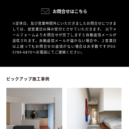
お問合せはこちら
※定休日、及び営業時間外にいただきましたお問合せにつきま
しては、翌営業日以降の受付とさせていただきます。
以下メ
ールフォームよりお問合せが完了しますと自動返信メールが
送信されます。自動返信メールが届かない場合や、
２営業日
以上経ってもお問合せの返信がない場合はお手数ですが03-
5789-6870へお電話にてご連絡ください。
ピックアップ施工事例