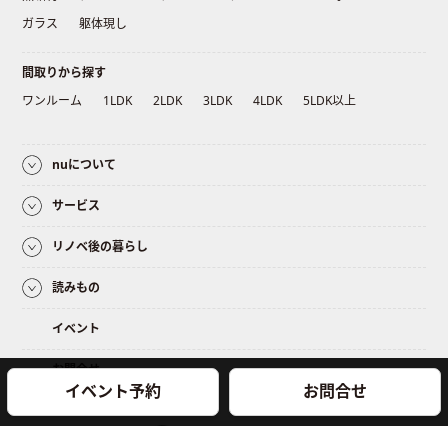
ガラス
躯体現し
間取りから探す
ワンルーム
1LDK
2LDK
3LDK
4LDK
5LDK以上
nuについて
サービス
リノベ後の暮らし
読みもの
イベント
お問合せ
イベント予約
お問合せ