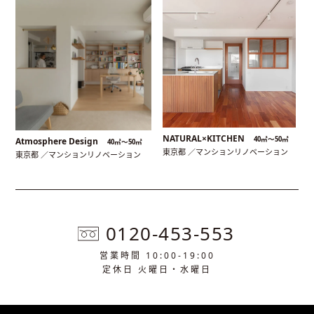
NATURAL×KITCHEN
40㎡〜50㎡
Atmosphere Design
40㎡〜50㎡
東京都 ／マンションリノベーション
東京都 ／マンションリノベーション
0120-453-553
営業時間 10:00-19:00
定休日 火曜日・水曜日