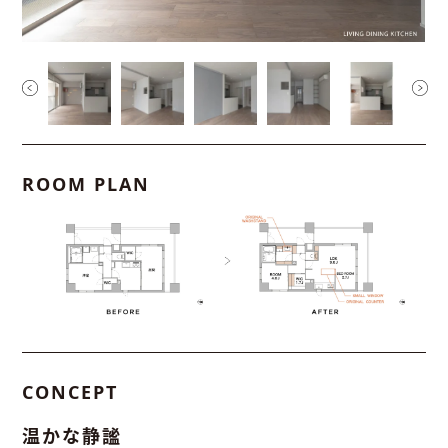
ROOM PLAN
CONCEPT
温かな静謐