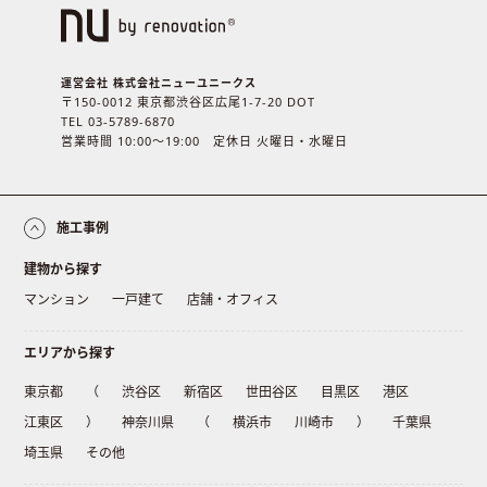
運営会社 株式会社ニューユニークス
〒150-0012 東京都渋谷区広尾1-7-20 DOT
TEL 03-5789-6870
営業時間 10:00〜19:00 定休日 火曜日・水曜日
施工事例
建物から探す
マンション
一戸建て
店舗・オフィス
エリアから探す
東京都
（
渋谷区
新宿区
世田谷区
目黒区
港区
江東区
）
神奈川県
（
横浜市
川崎市
）
千葉県
埼玉県
その他