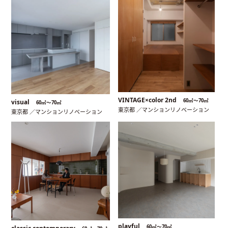
VINTAGE×color 2nd
60㎡〜70㎡
visual
60㎡〜70㎡
東京都 ／マンションリノベーション
東京都 ／マンションリノベーション
playful
60㎡〜70㎡