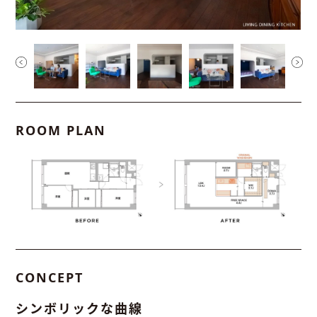
ROOM PLAN
CONCEPT
シンボリックな曲線