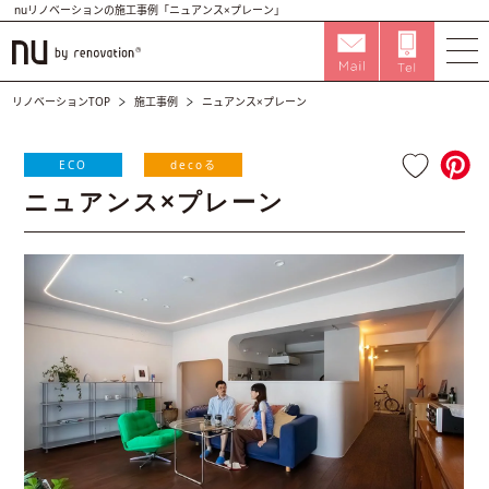
nuリノベーションの施工事例「ニュアンス×プレーン」
リノベーションTOP
施工事例
ニュアンス×プレーン
ECO
decoる
ニュアンス×プレーン