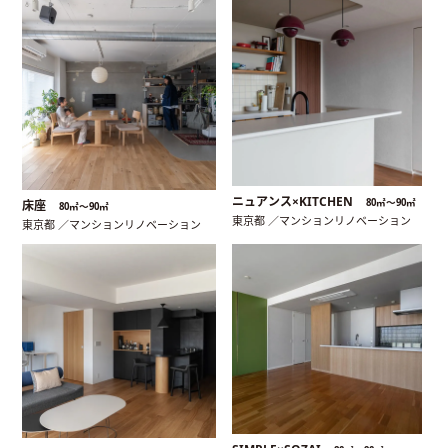
ニュアンス×KITCHEN
80㎡〜90㎡
床座
80㎡〜90㎡
東京都 ／マンションリノベーション
東京都 ／マンションリノベーション