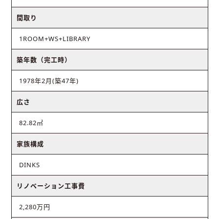
間取り
1ROOM+WS+LIBRARY
築年数（完工時）
1978年2月(築47年)
広さ
82.82㎡
家族構成
DINKS
リノベーション工事費
2,280万円