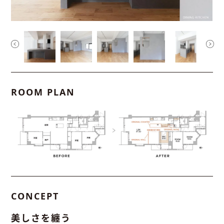
ROOM PLAN
CONCEPT
美しさを纏う