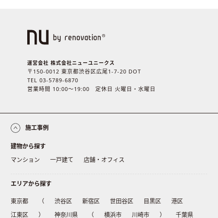
運営会社 株式会社ニューユニークス
〒150-0012 東京都渋谷区広尾1-7-20 DOT
TEL 03-5789-6870
営業時間 10:00〜19:00 定休日 火曜日・水曜日
施工事例
建物から探す
マンション
一戸建て
店舗・オフィス
エリアから探す
東京都
（
渋谷区
新宿区
世田谷区
目黒区
港区
江東区
）
神奈川県
（
横浜市
川崎市
）
千葉県