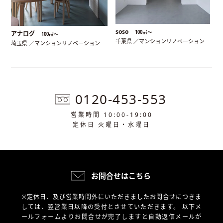
soso
100㎡〜
アナログ
100㎡〜
千葉県 ／マンションリノベーション
埼玉県 ／マンションリノベーション
0120-453-553
営業時間 10:00-19:00
定休日 火曜日・水曜日
お問合せはこちら
※定休日、及び営業時間外にいただきましたお問合せにつきま
しては、翌営業日以降の受付とさせていただきます。
以下メ
ールフォームよりお問合せが完了しますと自動返信メールが