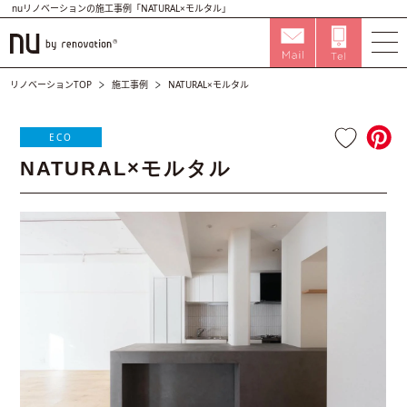
nuリノベーションの施工事例「NATURAL×モルタル」
リノベーションTOP
施工事例
NATURAL×モルタル
ECO
NATURAL×モルタル