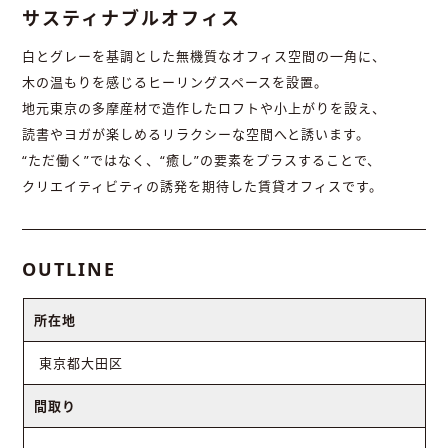
サスティナブルオフィス
白とグレーを基調とした無機質なオフィス空間の一角に、
木の温もりを感じるヒーリングスペースを設置。
地元東京の多摩産材で造作したロフトや小上がりを設え、
読書やヨガが楽しめるリラクシーな空間へと誘います。
“ただ働く”ではなく、“癒し”の要素をプラスすることで、
クリエイティビティの誘発を期待した賃貸オフィスです。
OUTLINE
所在地
東京都大田区
間取り