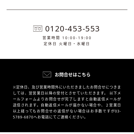
0120-453-553
営業時間 10:00-19:00
定休日 火曜日・水曜日
お問合せはこちら
※定休日、及び営業時間外にいただきましたお問合せにつきま
しては、翌営業日以降の受付とさせていただきます。
以下メ
ールフォームよりお問合せが完了しますと自動返信メールが
送信されます。自動返信メールが届かない場合や、
２営業日
以上経ってもお問合せの返信がない場合はお手数ですが03-
5789-6870へお電話にてご連絡ください。