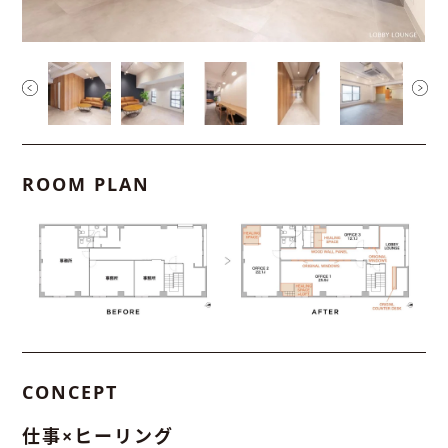
ROOM PLAN
CONCEPT
仕事×ヒーリング