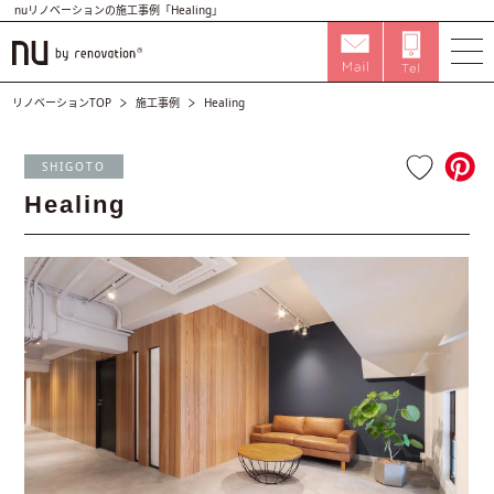
nuリノベーションの施工事例「Healing」
リノベーションTOP
施工事例
Healing
SHIGOTO
Healing