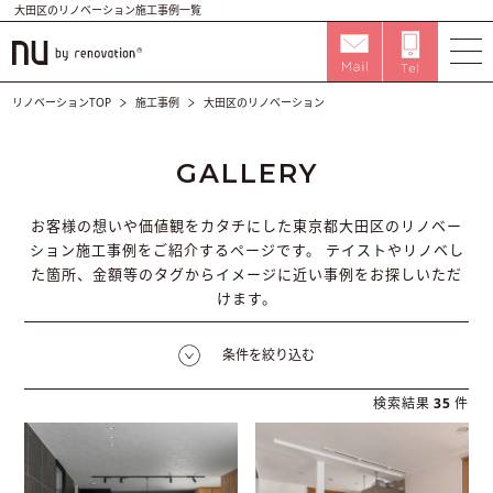
大田区のリノベーション施工事例一覧
リノベーションTOP
施工事例
大田区のリノベーション
GALLERY
お客様の想いや価値観をカタチにした東京都大田区のリノベー
ション施工事例をご紹介するページです。
テイストやリノベし
た箇所、金額等のタグからイメージに近い事例をお探しいただ
けます。
条件を絞り込む
検索結果
35
件