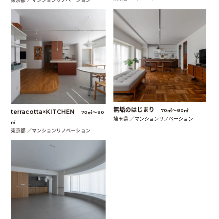
東京都 ／マンションリノベーション
無垢のはじまり
70㎡〜80㎡
terracotta×KITCHEN
70㎡〜80
埼玉県 ／マンションリノベーション
㎡
東京都 ／マンションリノベーション