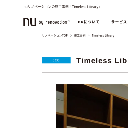
nuリノベーションの施工事例「Timeless Library」
nuについて
サービス
リノベーションTOP
施工事例
Timeless Library
Timeless Lib
ECO