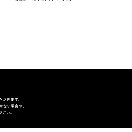
ただきます。
かない場合や、
ください。