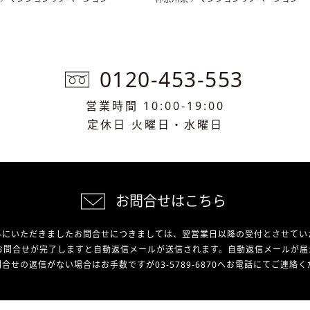
0120-453-553
営業時間 10:00-19:00
定休日 火曜日・水曜日
お問合せはこちら
外にいただきましたお問合せにつきましては、翌営業日以降の受付とさせてい
お問合せが完了しますと自動返信メールが送信されます。自動返信メールが届
合せの返信がない場合はお手数ですが03-5789-6870へお電話にてご連絡