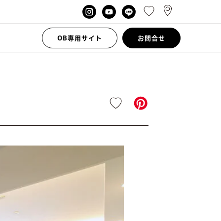
OB専用サイト
お問合せ