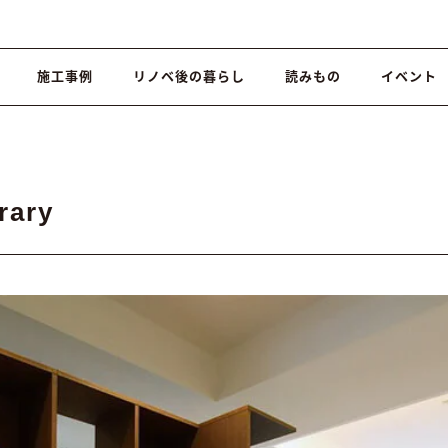
施工事例
リノベ後の暮らし
読みもの
イベント
rary