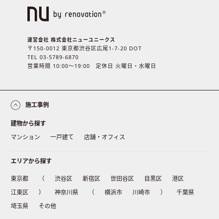
運営会社 株式会社ニューユニークス
〒150-0012 東京都渋谷区広尾1-7-20 DOT
TEL 03-5789-6870
営業時間 10:00〜19:00 定休日 火曜日・水曜日
施工事例
建物から探す
マンション
一戸建て
店舗・オフィス
エリアから探す
東京都
（
渋谷区
新宿区
世田谷区
目黒区
港区
江東区
）
神奈川県
（
横浜市
川崎市
）
千葉県
埼玉県
その他