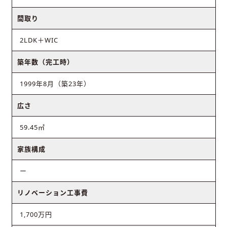
間取り
2LDK＋WIC
築年数（完工時）
1999年8月（築23年）
広さ
59.45㎡
家族構成
ー
リノベーション工事費
1,700万円