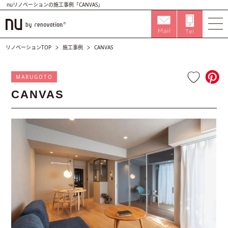
nuリノベーションの施工事例「CANVAS」
リノベーションTOP
施工事例
CANVAS
MARUGOTO
CANVAS