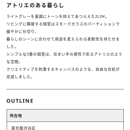
アトリエのある暮らし
ライトグレーを基調にトーンを抑えてあつらえた2LDK。
リビングに隣接する個室はスモークガラスのパーティションで
緩やかに仕切り、
暮らしのシーンに合わせて用途を変えられる柔軟性を持たせま
した。
シンプルな5畳の個室は、住まい手の感性で彩るアトリエのよう
な空間。
クリエイティブを刺激するキャンバスのような、自由な住処が
完成しました。
OUTLINE
所在地
東京都渋谷区