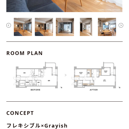
ROOM PLAN
CONCEPT
フレキシブル×Grayish