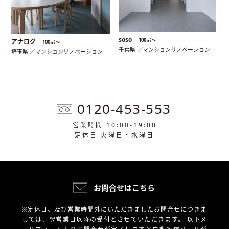
soso
100㎡〜
アナログ
100㎡〜
千葉県 ／マンションリノベーション
埼玉県 ／マンションリノベーション
0120-453-553
営業時間 10:00-19:00
定休日 火曜日・水曜日
お問合せはこちら
※定休日、及び営業時間外にいただきましたお問合せにつきま
しては、翌営業日以降の受付とさせていただきます。
以下メ