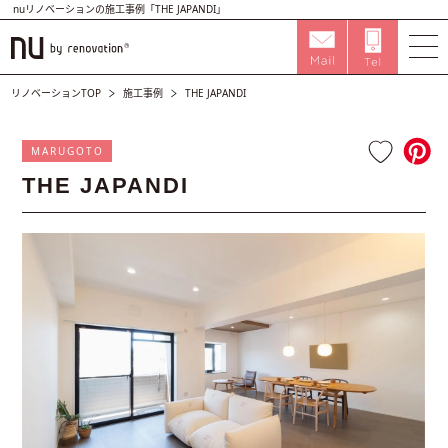
nuリノベーションの施工事例「THE JAPANDI」
リノベーションTOP
施工事例
THE JAPANDI
MARUGOTO
THE JAPANDI