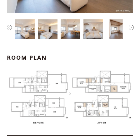
ROOM PLAN