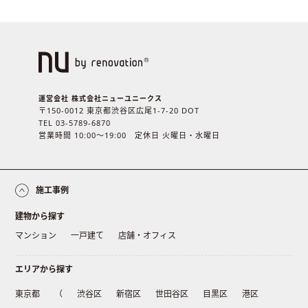
運営会社 株式会社ニューユニークス
〒150-0012 東京都渋谷区広尾1-7-20 DOT
TEL 03-5789-6870
営業時間 10:00〜19:00 定休日 火曜日・水曜日
施工事例
建物から探す
マンション
一戸建て
店舗・オフィス
エリアから探す
東京都
（
渋谷区
新宿区
世田谷区
目黒区
港区