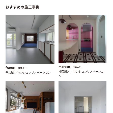
おすすめの施工事例
maroon
100㎡〜
frame
100㎡〜
神奈川県 ／マンションリノベーショ
千葉県 ／マンションリノベーション
ン