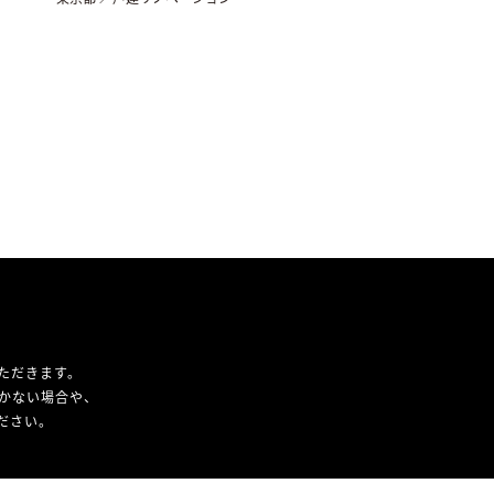
ただきます。
かない場合や、
ください。