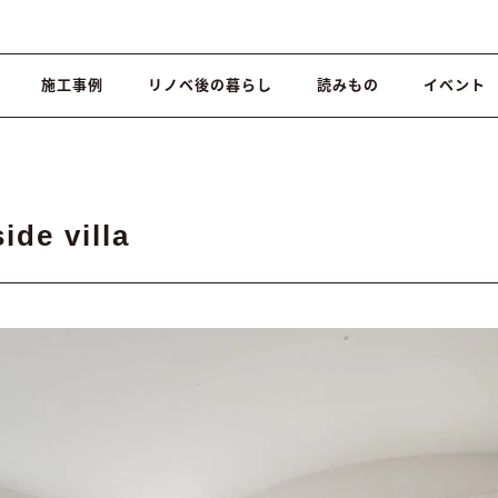
施工事例
リノベ後の暮らし
読みもの
イベント
ide villa