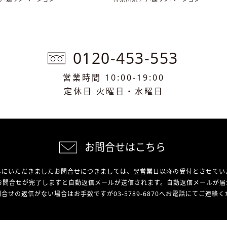
0120-453-553
営業時間 10:00-19:00
定休日 火曜日・水曜日
お問合せはこちら
外にいただきましたお問合せにつきましては、翌営業日以降の受付とさせてい
お問合せが完了しますと自動返信メールが送信されます。自動返信メールが届
合せの返信がない場合はお手数ですが03-5789-6870へお電話にてご連絡