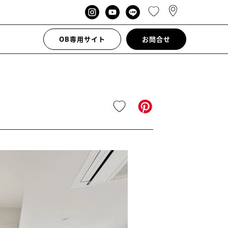
OB専用サイト
お問合せ