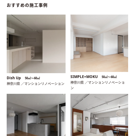
おすすめの施工事例
SIMPLE×MOKU
50㎡〜60㎡
Dish Up
50㎡〜60㎡
神奈川県 ／マンションリノベーショ
神奈川県 ／マンションリノベーション
ン