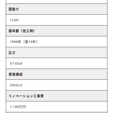
間取り
1LDK
築年数（完工時）
1998年（築19年）
広さ
57.43㎡
家族構成
SINGLE
リノベーション工事費
1,190万円