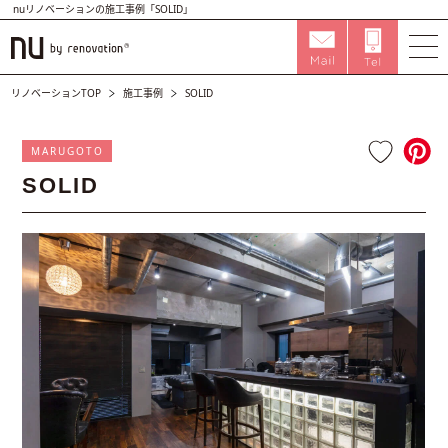
nuリノベーションの施工事例「SOLID」
リノベーションTOP
施工事例
SOLID
MARUGOTO
SOLID