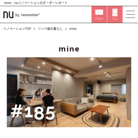
mine｜nuリノベーションのオーダーレポート
リノベーションTOP
リノベ後の暮らし
mine
mine