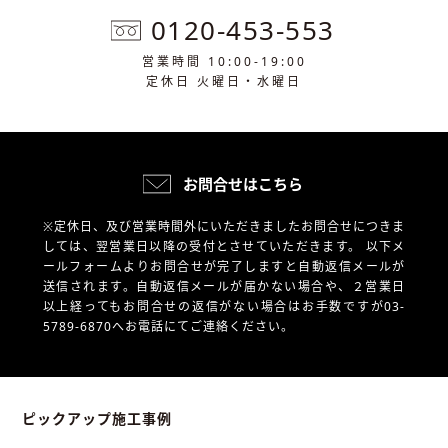
0120-453-553
営業時間 10:00-19:00
定休日 火曜日・水曜日
お問合せはこちら
※定休日、及び営業時間外にいただきましたお問合せにつきま
しては、翌営業日以降の受付とさせていただきます。
以下メ
ールフォームよりお問合せが完了しますと自動返信メールが
送信されます。自動返信メールが届かない場合や、
２営業日
以上経ってもお問合せの返信がない場合はお手数ですが03-
5789-6870へお電話にてご連絡ください。
ピックアップ施工事例