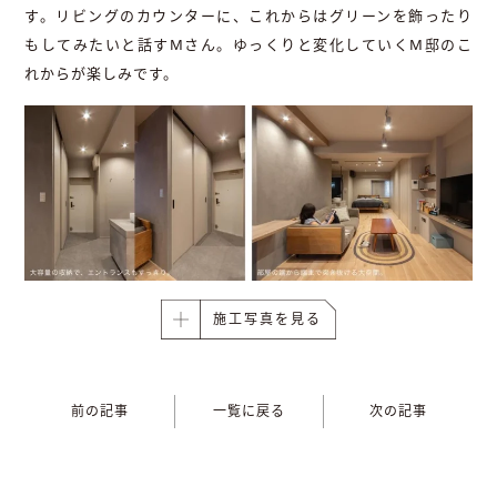
す。リビングのカウンターに、これからはグリーンを飾ったり
もしてみたいと話すMさん。ゆっくりと変化していくM邸のこ
れからが楽しみです。
施工写真を見る
前の記事
一覧に戻る
次の記事