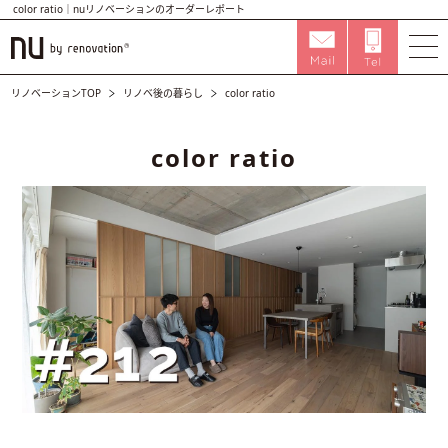
color ratio｜nuリノベーションのオーダーレポート
リノベーションTOP
リノベ後の暮らし
color ratio
color ratio