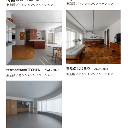
東京都 ／マンションリノベーション
東京都 ／マンションリノベーション
無垢のはじまり
70㎡〜80㎡
terracotta×KITCHEN
70㎡〜80㎡
埼玉県 ／マンションリノベーション
東京都 ／マンションリノベーション