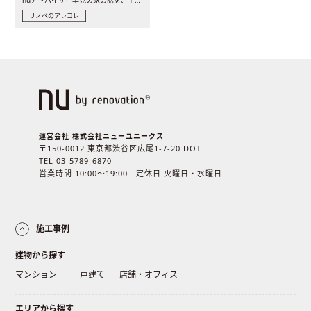
リノベのアレコレ
運営会社 株式会社ニューユニークス
〒150-0012 東京都渋谷区広尾1-7-20 DOT
TEL 03-5789-6870
営業時間 10:00〜19:00 定休日 火曜日・水曜日
施工事例
建物から探す
マンション
一戸建て
店舗・オフィス
エリアから探す