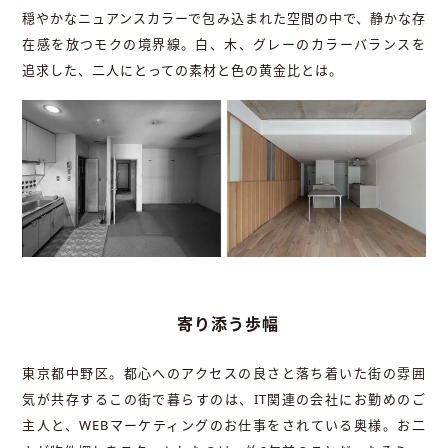
穏やかなニュアンスカラーで包み込まれた空間の中で、静かな存
在感を放つモクの境界線。白、木、グレーのカラーバランスを
追求した、二人にとっての素材と色の黄金比とは。
寄り添う歩幅
東京都中野区。都心へのアクセスの良さと落ち着いた街の雰囲
気が共存するこの街で暮らすのは、IT関連の会社にお勤めのご
主人と、WEBマーケティングのお仕事をされている奥様。お二