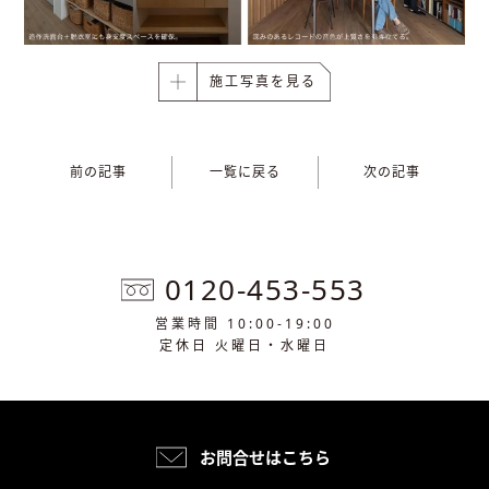
施工写真を見る
前の記事
一覧に戻る
次の記事
0120-453-553
営業時間 10:00-19:00
定休日 火曜日・水曜日
お問合せはこちら