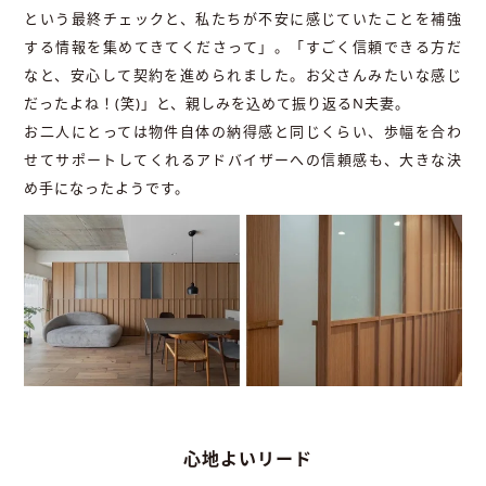
という最終チェックと、私たちが不安に感じていたことを補強
する情報を集めてきてくださって」。「すごく信頼できる方だ
なと、安心して契約を進められました。お父さんみたいな感じ
だったよね！(笑)」と、親しみを込めて振り返るN夫妻。
お二人にとっては物件自体の納得感と同じくらい、歩幅を合わ
せてサポートしてくれるアドバイザーへの信頼感も、大きな決
め手になったようです。
心地よいリード