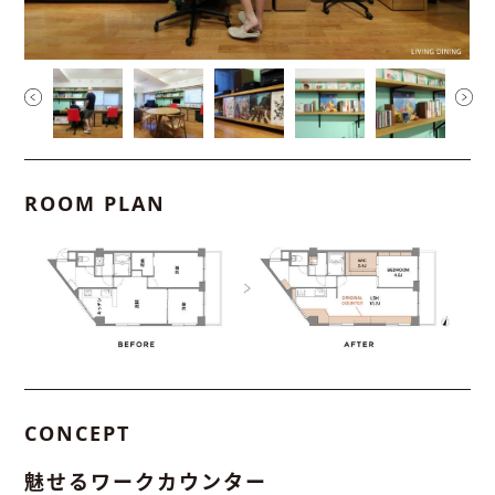
ROOM PLAN
CONCEPT
魅せるワークカウンター