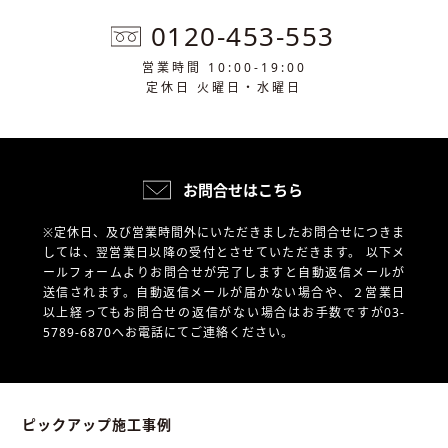
0120-453-553
営業時間 10:00-19:00
定休日 火曜日・水曜日
お問合せはこちら
※定休日、及び営業時間外にいただきましたお問合せにつきま
しては、翌営業日以降の受付とさせていただきます。
以下メ
ールフォームよりお問合せが完了しますと自動返信メールが
送信されます。自動返信メールが届かない場合や、
２営業日
以上経ってもお問合せの返信がない場合はお手数ですが03-
5789-6870へお電話にてご連絡ください。
ピックアップ施工事例