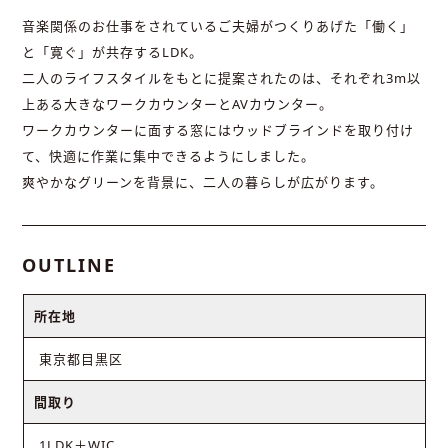
音楽関係のお仕事をされているご夫婦がつくりあげた「働く」
と「寛ぐ」が共存するLDK。
二人のライフスタイルをもとに提案されたのは、それぞれ3m以
上ある大きなワークカウンターとAVカウンター。
ワークカウンターに面する窓にはウッドブラインドを取り付け
て、快適に作業に集中できるようにしました。
爽やかなグリーンを背景に、二人の暮らしが広がります。
OUTLINE
所在地
東京都目黒区
間取り
1LDK＋WIC