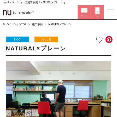
nuリノベーションの施工事例「NATURAL×プレーン」
リノベーションTOP
施工事例
NATURAL×プレーン
ECO
decoる
NATURAL×プレーン