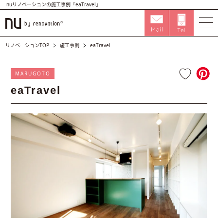
nuリノベーションの施工事例「eaTravel」
リノベーションTOP
施工事例
eaTravel
MARUGOTO
eaTravel