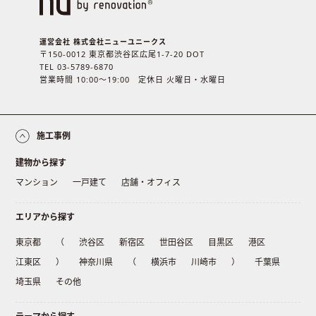
運営会社 株式会社ニューユニークス
〒150-0012 東京都渋谷区広尾1-7-20 DOT
TEL 03-5789-6870
営業時間 10:00〜19:00 定休日 火曜日・水曜日
施工事例
建物から探す
マンション
一戸建て
店舗・オフィス
エリアから探す
東京都
（
渋谷区
新宿区
世田谷区
目黒区
港区
江東区
）
神奈川県
（
横浜市
川崎市
）
千葉県
埼玉県
その他