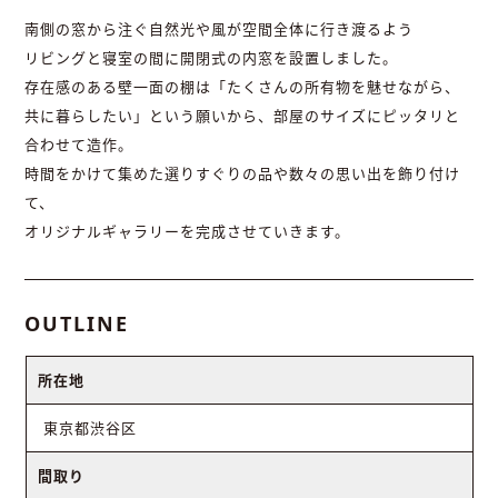
南側の窓から注ぐ自然光や風が空間全体に行き渡るよう
リビングと寝室の間に開閉式の内窓を設置しました。
存在感のある壁一面の棚は「たくさんの所有物を魅せながら、
共に暮らしたい」という願いから、部屋のサイズにピッタリと
合わせて造作。
時間をかけて集めた選りすぐりの品や数々の思い出を飾り付け
て、
オリジナルギャラリーを完成させていきます。
OUTLINE
所在地
東京都渋谷区
間取り