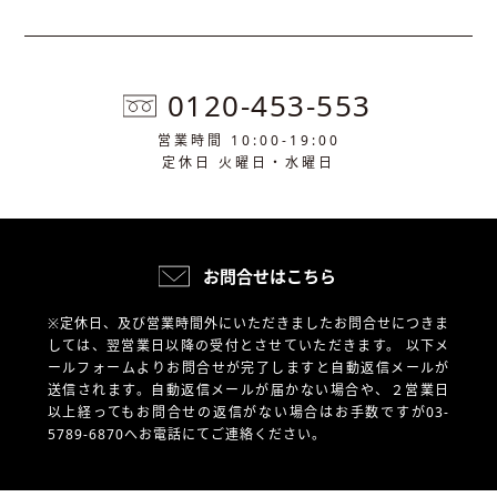
0120-453-553
営業時間 10:00-19:00
定休日 火曜日・水曜日
お問合せはこちら
※定休日、及び営業時間外にいただきましたお問合せにつきま
しては、翌営業日以降の受付とさせていただきます。
以下メ
ールフォームよりお問合せが完了しますと自動返信メールが
送信されます。自動返信メールが届かない場合や、
２営業日
以上経ってもお問合せの返信がない場合はお手数ですが03-
5789-6870へお電話にてご連絡ください。