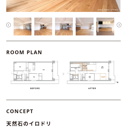
ROOM PLAN
CONCEPT
天然石のイロドリ