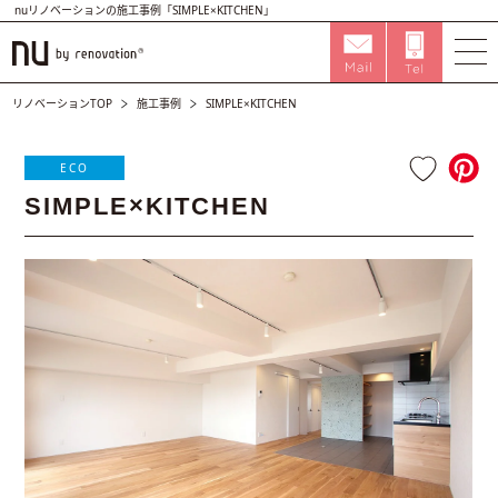
nuリノベーションの施工事例「SIMPLE×KITCHEN」
リノベーションTOP
施工事例
SIMPLE×KITCHEN
ECO
SIMPLE×KITCHEN