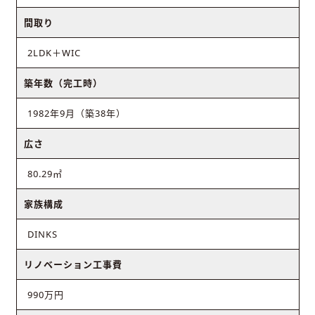
間取り
2LDK＋WIC
築年数（完工時）
1982年9月（築38年）
広さ
80.29㎡
家族構成
DINKS
リノベーション工事費
990万円