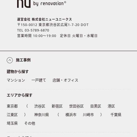
運営会社 株式会社ニューユニークス
〒150-0012 東京都渋谷区広尾1-7-20 DOT
TEL 03-5789-6870
営業時間 10:00〜19:00 定休日 火曜日・水曜日
施工事例
建物から探す
マンション
一戸建て
店舗・オフィス
エリアから探す
東京都
（
渋谷区
新宿区
世田谷区
目黒区
港区
江東区
）
神奈川県
（
横浜市
川崎市
）
千葉県
埼玉県
その他