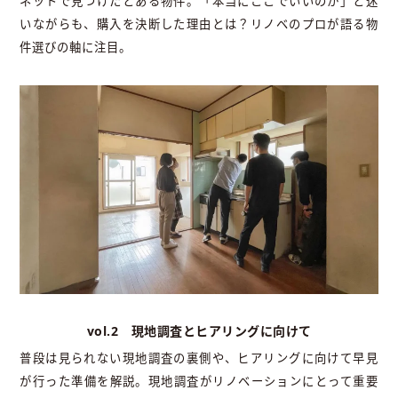
ネットで見つけたとある物件。「本当にここでいいのか」と迷
いながらも、購入を決断した理由とは？リノベのプロが語る物
件選びの軸に注目。
vol.2 現地調査とヒアリングに向けて
普段は見られない現地調査の裏側や、ヒアリングに向けて早見
が行った準備を解説。現地調査がリノベーションにとって重要