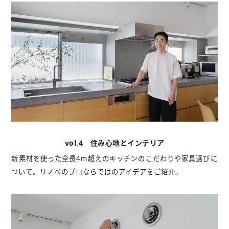
vol.4 住み心地とインテリア
新素材を使った全長4m超えのキッチンのこだわりや家具選びに
ついて。リノベのプロならではのアイデアをご紹介。