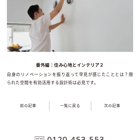
番外編：住み心地とインテリア２
自身のリノベーションを振り返って早見が感じたこととは？限
られた空間を有効活用する設計術は必見です。
前の記事
一覧に戻る
次の記事
0120-453-553