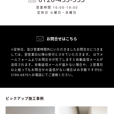
営業時間 10:00-19:00
定休日 火曜日・水曜日
お問合せはこちら
※定休日、及び営業時間外にいただきましたお問合せにつきま
しては、翌営業日以降の受付とさせていただきます。
以下メ
ールフォームよりお問合せが完了しますと自動返信メールが
送信されます。自動返信メールが届かない場合や、
２営業日
以上経ってもお問合せの返信がない場合はお手数ですが03-
5789-6870へお電話にてご連絡ください。
ピックアップ施工事例