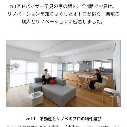
nuアドバイザー早見の家の話を、全4話でお届け。
リノベーションを知り尽くしたオトコが挑む、自宅の
購入とリノベーションに密着しました。
vol.1 不動産とリノベのプロの物件選び