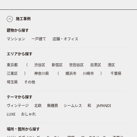
施工事例
建物から探す
マンション
一戸建て
店舗・オフィス
エリアから探す
東京都
（
渋谷区
新宿区
世田谷区
目黒区
港区
江東区
）
神奈川県
（
横浜市
川崎市
）
千葉県
埼玉県
その他
テーマから探す
ヴィンテージ
北欧
無機質
シームレス
和
JAPANDI
LUXE
おしゃれ
場所・箇所から探す