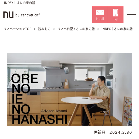
INDEX｜オレの家の話
リノベーションTOP
読みもの
リノベ日記
/
オレの家の話
INDEX｜オレの家の話
更新日
2024.3.30