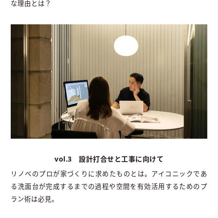
な理由とは？
vol.3 設計打合せと工事に向けて
リノベのプロが家づくりに求めたものとは。アイコニックであ
る洗面台が完成するまでの過程や空間を有効活用するためのプ
ラン術は必見。