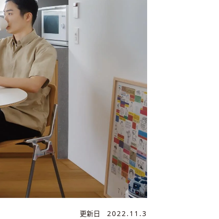
更新日
2022.11.3