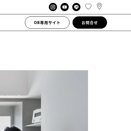
OB専用サイト
お問合せ