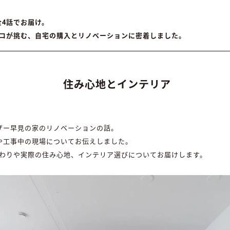
全4話でお届け。
コが挑む、自宅の購入とリノベーションに密着しました。
住み心地とインテリア
ザー早見の家のリノベーションの話。
や工事中の現場についてお伝えしました。
わりや実際の住み心地、インテリア選びについてお届けします。​​