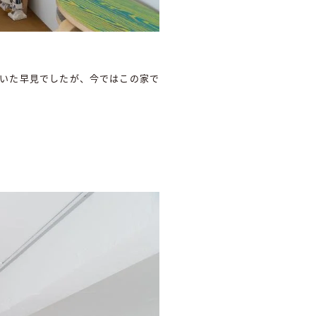
ていた早見でしたが、今ではこの家で