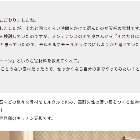
こだわりましたね。
しましたが、それと同じくらい時間をかけて選んだのが天板の素材です
を検討していたのですが、メンテナンスの面で奥さんから「それだけはN
と思っていたので、モルタルやモールテックスにしようかと考えてい
トーン」という左官材料を教えてくれて。
たことのない素材だったので、せっかくなら自分の家でやってみたい！
石などの様々な骨材をモルタルで包み、高耐久性の薄い膜をつくる鉱物
！
早見邸のキッチン天板です。