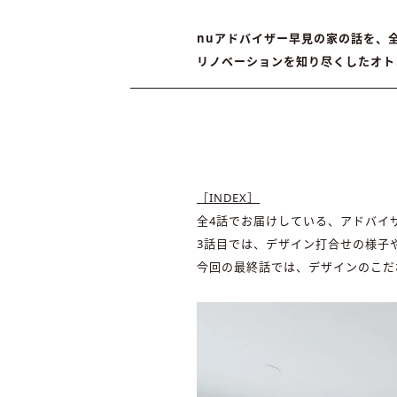
nuアドバイザー早見の家の話を、
リノベーションを知り尽くしたオト
［INDEX］
全4話でお届けしている、アドバイ
3話目では、デザイン打合せの様子
今回の最終話では、デザインのこだ