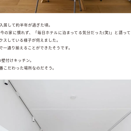
入居して約半年が過ぎた頃。
今の家に慣れず、「毎日ホテルに泊まってる気分だった(笑)」と語っ
クスしている様子が伺えました。
で一通り揃えることができたそうです。
の壁付けキッチン。
番こだわった場所なのだそう。