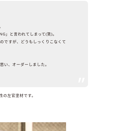
。
G」と言われてしまって(笑)。
たのですが、どうもしっくりこなくて
と思い、オーダーしました。
性の左官塗材です。