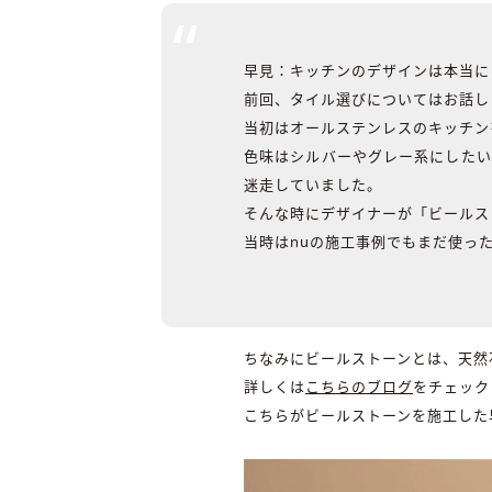
早見：キッチンのデザインは本当に
前回、タイル選びについてはお話し
当初はオールステンレスのキッチン
色味はシルバーやグレー系にしたい
迷走していました。
そんな時にデザイナーが「ビールス
当時はnuの施工事例でもまだ使っ
ちなみにビールストーンとは、天然
詳しくは
こちらのブログ
をチェック
こちらがビールストーンを施工した