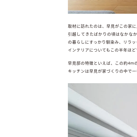
取材に訪れたのは、早見がこの家に
引越してきたばかりの頃はなかなか
の暮らしにすっかり馴染み、リラッ
インテリアについてもこの半年ほど
早見邸の特徴といえば、この約4m
キッチンは早見が家づくりの中で一