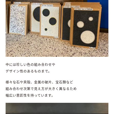
中には珍しい色の組み合わせや
デザイン性のあるものまで。
様々な石や貝殻、金属の破片、宝石類など
組み合わせ次第で見え方が大きく異なるため
幅広い意匠性を持っています。