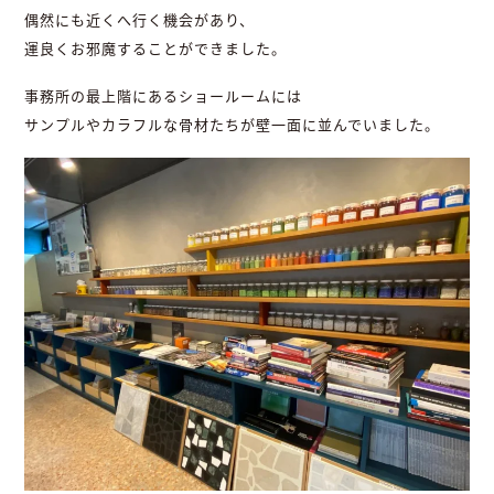
偶然にも近くへ行く機会があり、
運良くお邪魔することができました。
事務所の最上階にあるショールームには
サンプルやカラフルな骨材たちが壁一面に並んでいました。