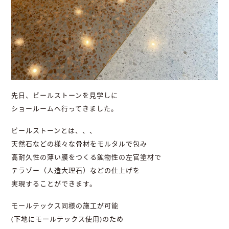
先日、ビールストーンを見学しに
ショールームへ行ってきました。
ビールストーンとは、、、
天然石などの様々な骨材をモルタルで包み
高耐久性の薄い膜をつくる鉱物性の左官塗材で
テラゾー（人造大理石）などの仕上げを
実現することができます。
モールテックス同様の施工が可能
(下地にモールテックス使用)のため