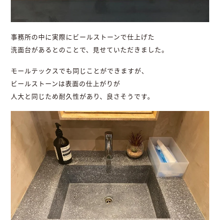
事務所の中に実際にビールストーンで仕上げた
洗面台があるとのことで、見せていただきました。
モールテックスでも同じことができますが、
ビールストーンは表面の仕上がりが
人大と同じため耐久性があり、良さそうです。