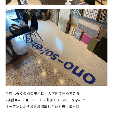
今後は近くの別の場所に、大空間で体感できる
2店舗目のショールームを計画しているそうなので
オープンしたらまたお邪魔したいと思います◎