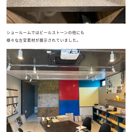
ショールームではビールストーンの他にも
様々な左官素材が展示されていました。