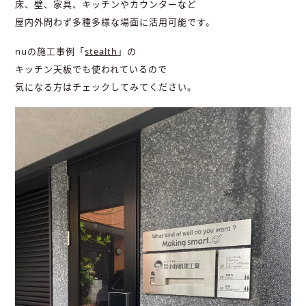
床、壁、家具、キッチンやカウンターなど
屋内外問わず多種多様な場面に活用可能です。
nuの施工事例「
stealth
」の
キッチン天板でも使われているので
気になる方はチェックしてみてください。