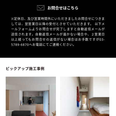
お問合せはこちら
※定休日、及び営業時間外にいただきましたお問合せにつきま
しては、翌営業日以降の受付とさせていただきます。
以下メ
ールフォームよりお問合せが完了しますと自動返信メールが
送信されます。自動返信メールが届かない場合や、
２営業日
以上経ってもお問合せの返信がない場合はお手数ですが03-
5789-6870へお電話にてご連絡ください。
ピックアップ施工事例