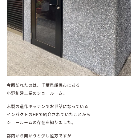
今回訪れたのは、千葉県船橋市にある
小野創建工業のショールーム。
木製の造作キッチンでお世話になっている
インパクトのHPで紹介されていたことから
ショールームの存在を知りました。
都内から向かうと少し遠方ですが