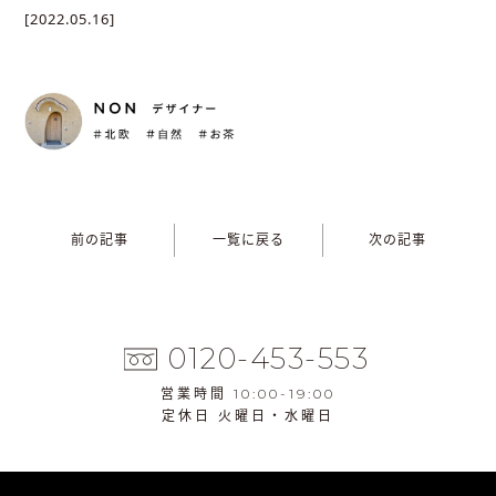
[2022.05.16]
前の記事
一覧に戻る
次の記事
0120-453-553
営業時間 10:00-19:00
定休日 火曜日・水曜日