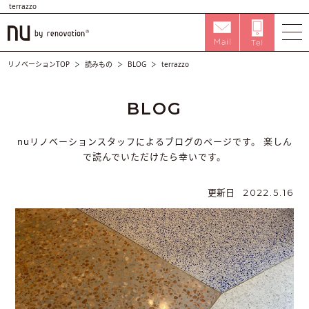
terrazzo
リノベーションTOP
読みもの
BLOG
terrazzo
BLOG
nuリノベーションスタッフによるブログのページです。
楽しん
で読んでいただけたら幸いです。
更新日
2022.5.16