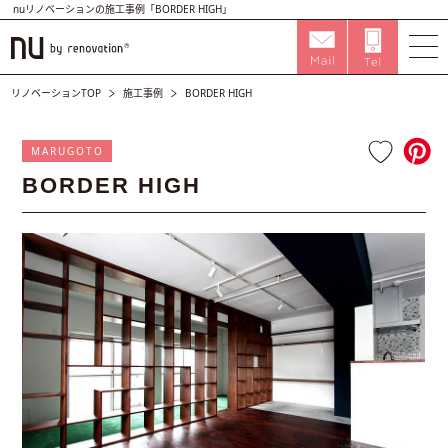
nuリノベーションの施工事例「BORDER HIGH」
リノベーションTOP
施工事例
BORDER HIGH
MARUGOTO
BORDER HIGH