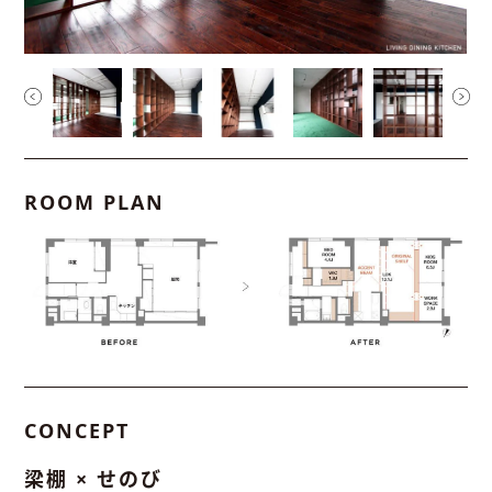
ROOM PLAN
CONCEPT
梁棚 × せのび