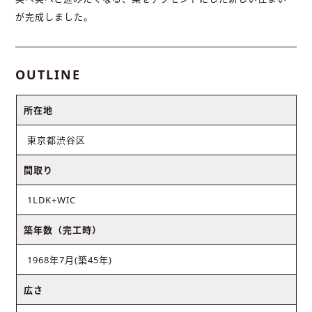
が完成しました。
OUTLINE
所在地
東京都渋谷区
間取り
1LDK+WIC
築年数（完工時）
1968年7月(築45年)
広さ