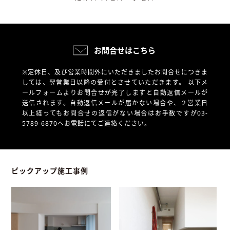
お問合せはこちら
※定休日、及び営業時間外にいただきましたお問合せにつきま
しては、翌営業日以降の受付とさせていただきます。
以下メ
ールフォームよりお問合せが完了しますと自動返信メールが
送信されます。自動返信メールが届かない場合や、
２営業日
以上経ってもお問合せの返信がない場合はお手数ですが03-
5789-6870へお電話にてご連絡ください。
ピックアップ施工事例