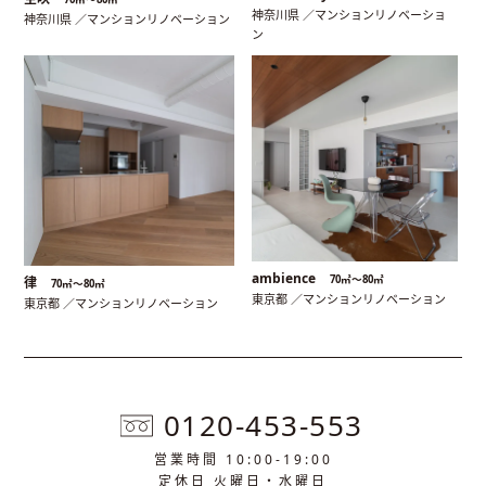
神奈川県 ／マンションリノベーショ
神奈川県 ／マンションリノベーション
ン
ambience
70㎡〜80㎡
律
70㎡〜80㎡
東京都 ／マンションリノベーション
東京都 ／マンションリノベーション
0120-453-553
営業時間 10:00-19:00
定休日 火曜日・水曜日