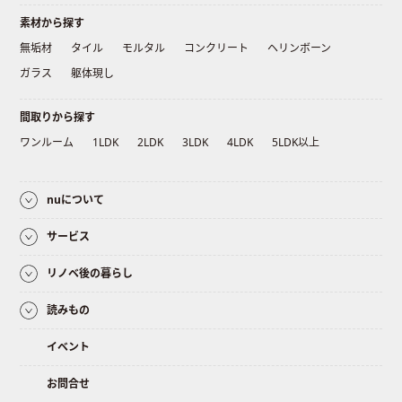
素材から探す
無垢材
タイル
モルタル
コンクリート
ヘリンボーン
ガラス
躯体現し
間取りから探す
ワンルーム
1LDK
2LDK
3LDK
4LDK
5LDK以上
nuについて
サービス
リノベ後の暮らし
読みもの
イベント
お問合せ