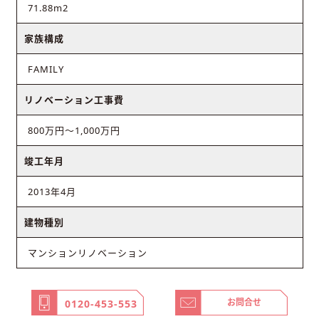
71.88m2
家族構成
FAMILY
リノベーション工事費
800万円～1,000万円
竣工年月
2013年4月
建物種別
マンションリノベーション
お問合せ
0120-453-553