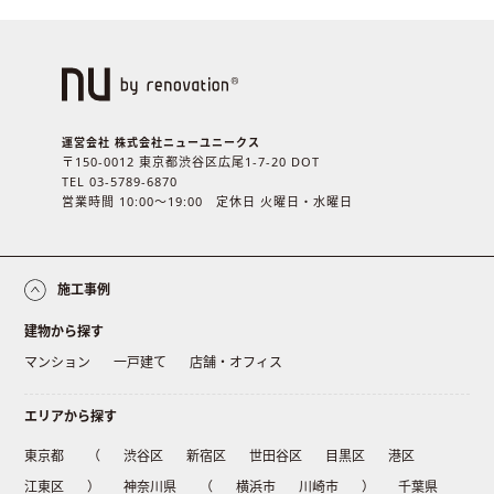
運営会社 株式会社ニューユニークス
〒150-0012 東京都渋谷区広尾1-7-20 DOT
TEL 03-5789-6870
営業時間 10:00〜19:00 定休日 火曜日・水曜日
施工事例
建物から探す
マンション
一戸建て
店舗・オフィス
エリアから探す
東京都
（
渋谷区
新宿区
世田谷区
目黒区
港区
江東区
）
神奈川県
（
横浜市
川崎市
）
千葉県