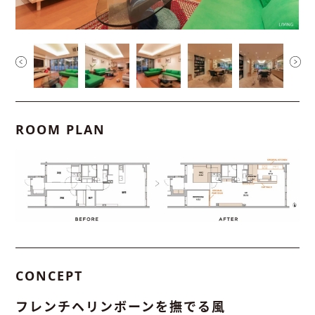
ROOM PLAN
CONCEPT
フレンチヘリンボーンを撫でる風