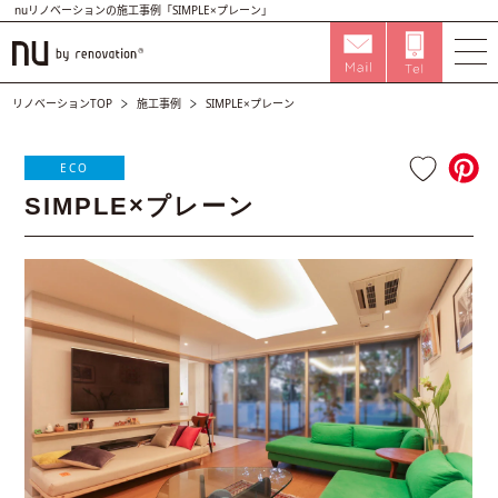
nuリノベーションの施工事例「SIMPLE×プレーン」
リノベーションTOP
施工事例
SIMPLE×プレーン
ECO
SIMPLE×プレーン