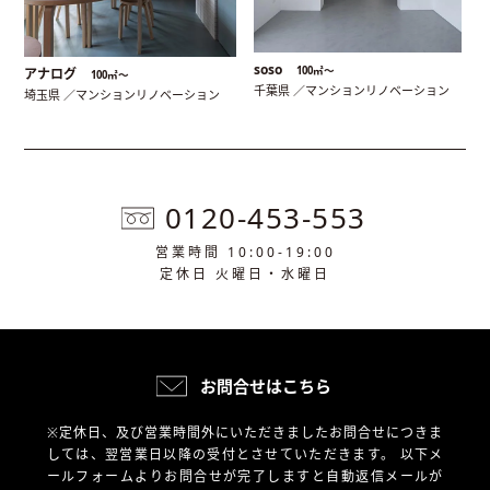
soso
100㎡〜
アナログ
100㎡〜
千葉県 ／マンションリノベーション
埼玉県 ／マンションリノベーション
0120-453-553
営業時間 10:00-19:00
定休日 火曜日・水曜日
お問合せはこちら
※定休日、及び営業時間外にいただきましたお問合せにつきま
しては、翌営業日以降の受付とさせていただきます。
以下メ
ールフォームよりお問合せが完了しますと自動返信メールが