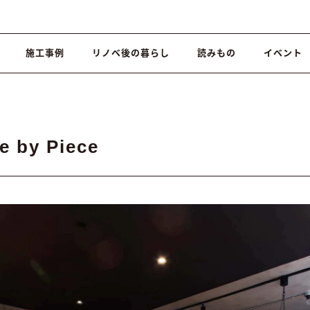
施工事例
リノベ後の暮らし
読みもの
イベント
e by Piece