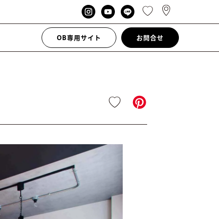
OB専用サイト
お問合せ