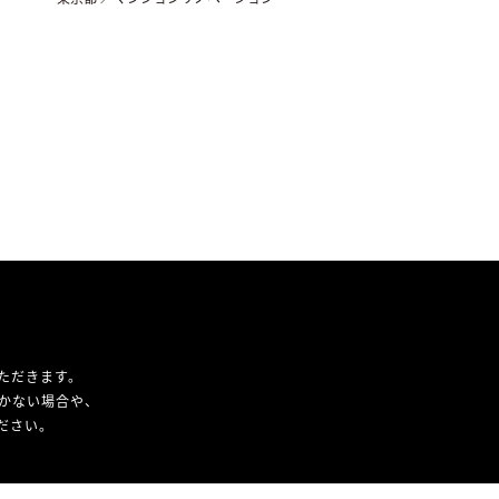
ただきます。
かない場合や、
ください。