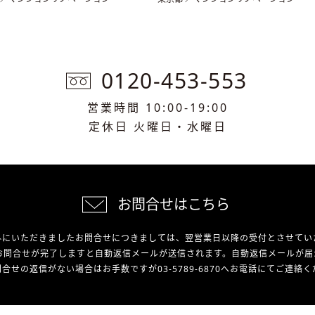
0120-453-553
営業時間 10:00-19:00
定休日 火曜日・水曜日
お問合せはこちら
外にいただきましたお問合せにつきましては、翌営業日以降の受付とさせてい
お問合せが完了しますと自動返信メールが送信されます。自動返信メールが届
合せの返信がない場合はお手数ですが03-5789-6870へお電話にてご連絡