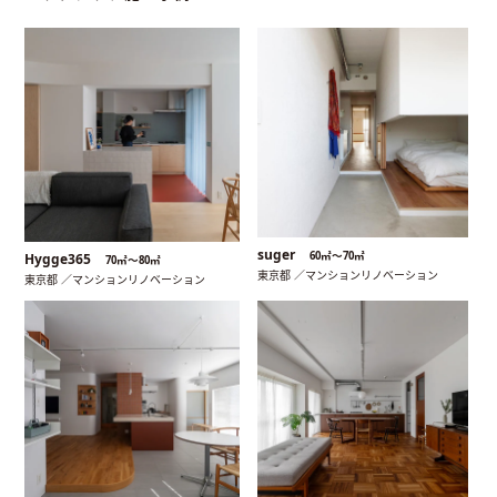
suger
60㎡〜70㎡
Hygge365
70㎡〜80㎡
東京都 ／マンションリノベーション
東京都 ／マンションリノベーション