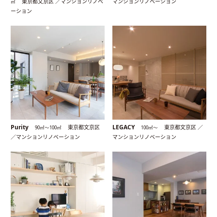
東京都文京区 ／マンションリノベ
マンションリノベーション
㎡
ーション
Purity
LEGACY
東京都文京区
東京都文京区 ／
90㎡〜100㎡
100㎡〜
／マンションリノベーション
マンションリノベーション