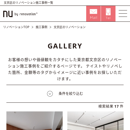
文京区のリノベーション施工事例一覧
リノベーションTOP
施工事例
文京区のリノベーション
GALLERY
お客様の想いや価値観をカタチにした東京都文京区のリノベー
ション施工事例をご紹介するページです。
テイストやリノベし
た箇所、金額等のタグからイメージに近い事例をお探しいただ
けます。
条件を絞り込む
検索結果
17
件