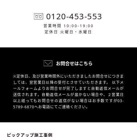
0120-453-553
営業時間 10:00-19:00
定休日 火曜日・水曜日
お問合せはこちら
※定休日、及び営業時間外にいただきましたお問合せにつきま
しては、翌営業日以降の受付とさせていただきます。
以下メ
ールフォームよりお問合せが完了しますと自動返信メールが
送信されます。自動返信メールが届かない場合や、
２営業日
以上経ってもお問合せの返信がない場合はお手数ですが03-
5789-6870へお電話にてご連絡ください。
ピックアップ施工事例