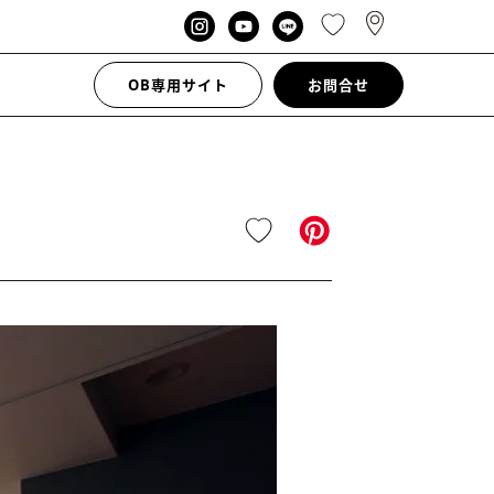
OB専用サイト
お問合せ