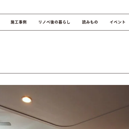
施工事例
リノベ後の暮らし
読みもの
イベント