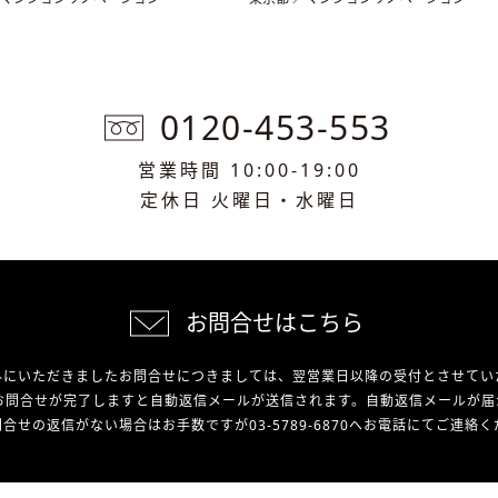
0120-453-553
営業時間 10:00-19:00
定休日 火曜日・水曜日
お問合せはこちら
外にいただきましたお問合せにつきましては、翌営業日以降の受付とさせてい
お問合せが完了しますと自動返信メールが送信されます。自動返信メールが届
合せの返信がない場合はお手数ですが03-5789-6870へお電話にてご連絡