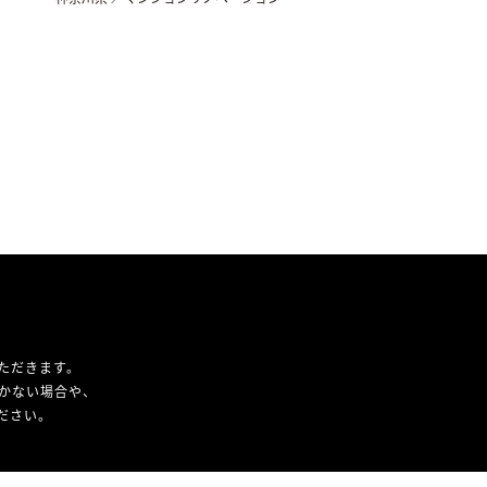
ただきます。
かない場合や、
ください。