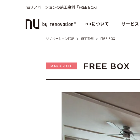
nuリノベーションの施工事例「FREE BOX」
nuについて
サービス
リノベーションTOP
施工事例
FREE BOX
FREE BOX
MARUGOTO