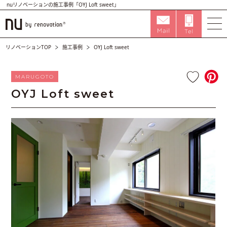
nuリノベーションの施工事例「OYJ Loft sweet」
リノベーションTOP
施工事例
OYJ Loft sweet
MARUGOTO
OYJ Loft sweet