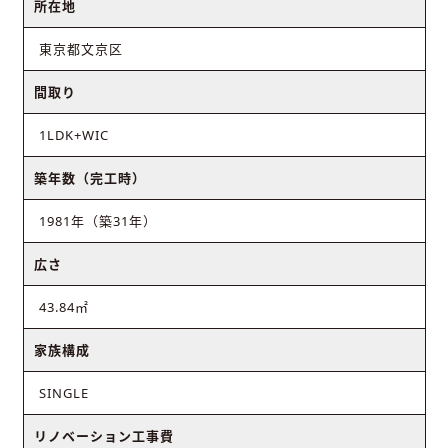
所在地
東京都文京区
間取り
1LDK+WIC
築年数（完工時）
1981年（築31年）
広さ
43.84㎡
家族構成
SINGLE
リノベーション工事費