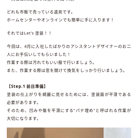
どれも市販で売っている道具です。
ホームセンターやオンラインでも簡単に手に入ります！
それではLet’s 塗装！！
今回は、4月に入社したばかりのアシスタントデザイナーのお二
人にお手伝いしてもらいました！
作業する際は汚れてもいい服で行いましょう。
また、作業する際は窓を開けて換気をしっかり行いましょう。
【Step.1 前日準備】
塗装の仕上がりを綺麗に見せるためには、塗装面が平滑である
必要があります。
そのため、凹みや傷を平滑にする“パテ埋め”と呼ばれる作業が
大切になります。