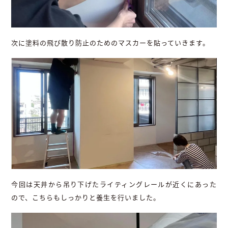
次に塗料の飛び散り防止のためのマスカーを貼っていきます。
今回は天井から吊り下げたライティングレールが近くにあった
ので、こちらもしっかりと養生を行いました。