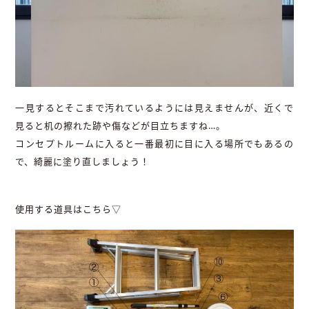
一見するとそこまで汚れているようには見えませんが、近くで
見ると机の擦れた跡や傷などが目立ちますね…。
コンセプトルームに入ると一番最初に目に入る場所でもあるの
で、綺麗に塗り直しましょう！
使用する道具はこちら▽