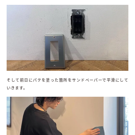
そして前日にパテを塗った箇所をサンドペーパーで平滑にして
いきます。