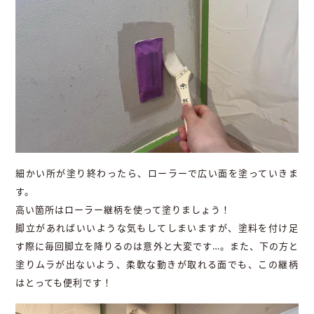
細かい所が塗り終わったら、ローラーで広い面を塗っていきま
す。
高い箇所はローラー継柄を使って塗りましょう！
脚立があればいいような気もしてしまいますが、塗料を付け足
す際に毎回脚立を降りるのは意外と大変です…。また、下の方と
塗りムラが出ないよう、柔軟な動きが取れる面でも、この継柄
はとっても便利です！