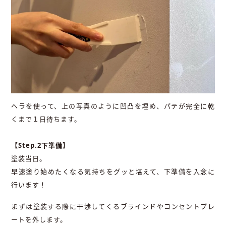
ヘラを使って、上の写真のように凹凸を埋め、パテが完全に乾
くまで１日待ちます。
【Step.2下準備】
塗装当日。
早速塗り始めたくなる気持ちをグッと堪えて、下準備を入念に
行います！
まずは塗装する際に干渉してくるブラインドやコンセントプレ
ートを外します。