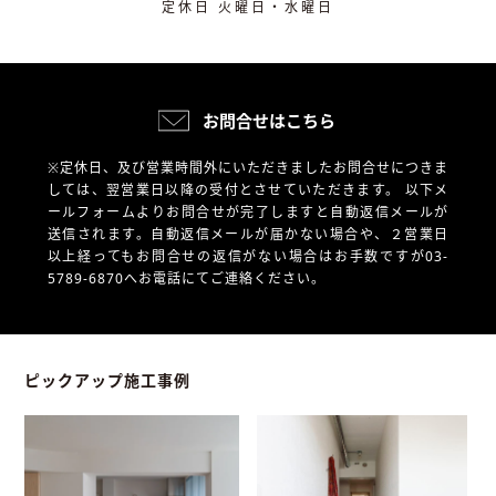
定休日 火曜日・水曜日
お問合せはこちら
※定休日、及び営業時間外にいただきましたお問合せにつきま
しては、翌営業日以降の受付とさせていただきます。
以下メ
ールフォームよりお問合せが完了しますと自動返信メールが
送信されます。自動返信メールが届かない場合や、
２営業日
以上経ってもお問合せの返信がない場合はお手数ですが03-
5789-6870へお電話にてご連絡ください。
ピックアップ施工事例