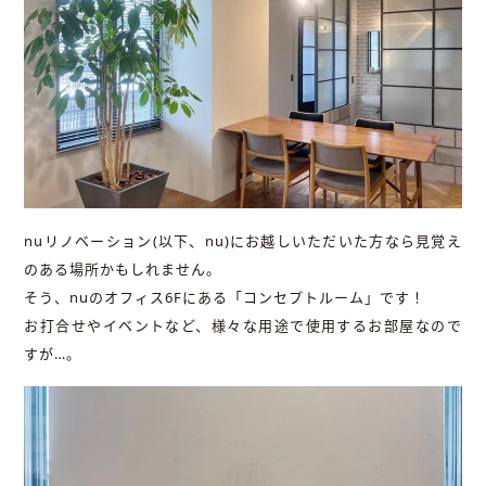
nuリノベーション(以下、nu)にお越しいただいた方なら見覚え
のある場所かもしれません。
そう、nuのオフィス6Fにある「コンセプトルーム」です！
お打合せやイベントなど、様々な用途で使用するお部屋なので
すが…。