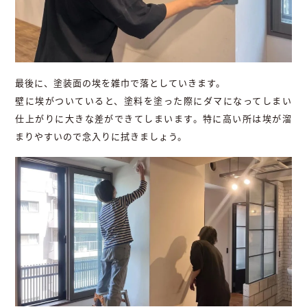
最後に、塗装面の埃を雑巾で落としていきます。
壁に埃がついていると、塗料を塗った際にダマになってしまい
仕上がりに大きな差ができてしまいます。特に高い所は埃が溜
まりやすいので念入りに拭きましょう。