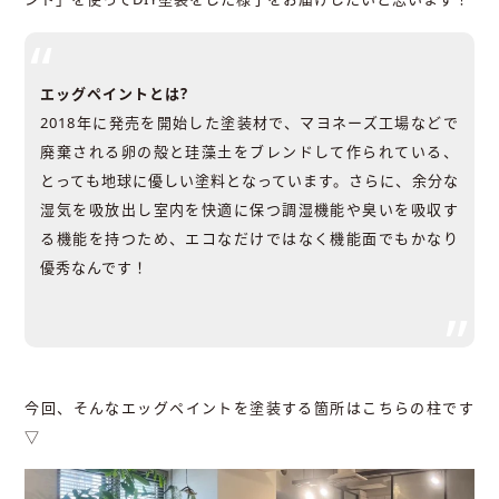
エッグペイントとは?
2018年に発売を開始した塗装材で、マヨネーズ工場などで
廃棄される卵の殻と珪藻土をブレンドして作られている、
とっても地球に優しい塗料となっています。さらに、余分な
湿気を吸放出し室内を快適に保つ調湿機能や臭いを吸収す
る機能を持つため、エコなだけではなく機能面でもかなり
優秀なんです！
今回、そんなエッグペイントを塗装する箇所はこちらの柱です
▽