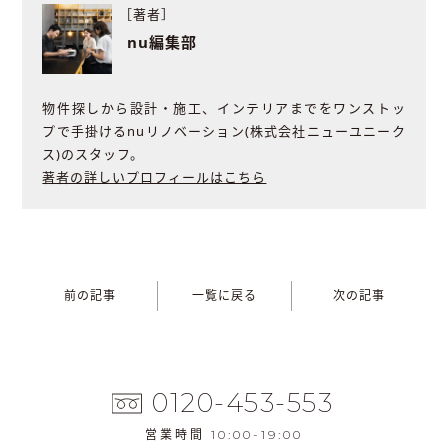
［著者］
nu編集部
物件探しから設計・施工、インテリアまでをワンストッ
プで手掛けるnuリノベーション(株式会社ニューユニーク
ス)のスタッフ。
著者の詳しいプロフィールはこちら
前の記事
一覧に戻る
次の記事
0120-453-553
営業時間 10:00-19:00