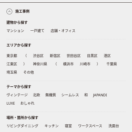
施工事例
建物から探す
マンション
一戸建て
店舗・オフィス
エリアから探す
東京都
（
渋谷区
新宿区
世田谷区
目黒区
港区
江東区
）
神奈川県
（
横浜市
川崎市
）
千葉県
埼玉県
その他
テーマから探す
ヴィンテージ
北欧
無機質
シームレス
和
JAPANDI
LUXE
おしゃれ
場所・箇所から探す
リビングダイニング
キッチン
寝室
ワークスペース
洗面台